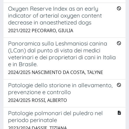
Oxygen Reserve Index as an early
indicator of arterial oxygen content
decrease in anaesthetized dogs
2021/2022 PECORARO, GIULIA
Panoramica sulla Leshmaniosi canina
(LCan) dal punto di vista dei medici
veterinari e dei proprietari di cani in Italia
e in Brasile.
2024/2025 NASCIMENTO DA COSTA, TALYNE
Patologie dello storione in allevamento,
prevenzione e controllo
2024/2025 ROSSI, ALBERTO
Patologie polmonari del puledro nel
periodo perinatale
2023/2024 DASSIE, TIZIANA