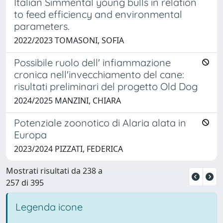
Italian Simmental young bulls in relation
to feed efficiency and environmental
parameters.
2022/2023 TOMASONI, SOFIA
Possibile ruolo dell' infiammazione
cronica nell'invecchiamento del cane:
risultati preliminari del progetto Old Dog
2024/2025 MANZINI, CHIARA
Potenziale zoonotico di Alaria alata in
Europa
2023/2024 PIZZATI, FEDERICA
Mostrati risultati da 238 a
257 di 395
Legenda icone