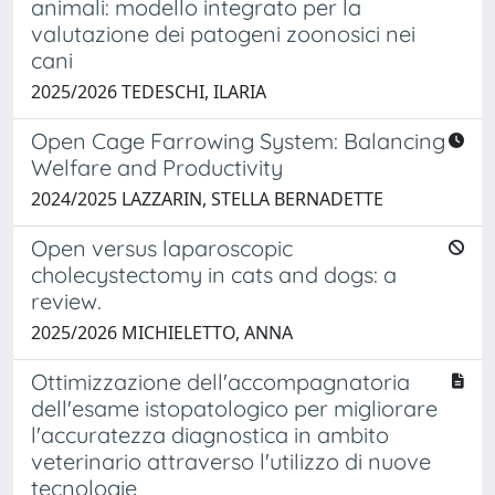
animali: modello integrato per la
valutazione dei patogeni zoonosici nei
cani
2025/2026 TEDESCHI, ILARIA
Open Cage Farrowing System: Balancing
Welfare and Productivity
2024/2025 LAZZARIN, STELLA BERNADETTE
Open versus laparoscopic
cholecystectomy in cats and dogs: a
review.
2025/2026 MICHIELETTO, ANNA
Ottimizzazione dell'accompagnatoria
dell'esame istopatologico per migliorare
l'accuratezza diagnostica in ambito
veterinario attraverso l'utilizzo di nuove
tecnologie