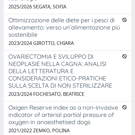
2025/2026 SEGATA, SOFIA
Ottimizzazione delle diete per i pesci di
allevamento: verso un’alimentazione più
sostenibile
2023/2024 GIROTTO, CHIARA
OVARIECTOMIA E SVILUPPO DI
NEOPLASIE NELLA CAGNA: ANALISI
DELLA LETTERATURA E
CONSIDERAZIONI ETICO-PRATICHE
SULLA SCELTA DI NON STERILIZZARE
2023/2024 FOCHESATO, BEATRICE
Oxigen Reserve index as a non-invasive
indicator of arterial partial pressure of
oxygen in anaesthetised dogs
2021/2022 ZEMKO, POLINA