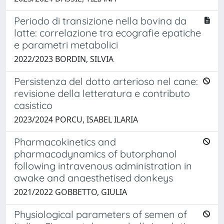
Periodo di transizione nella bovina da
latte: correlazione tra ecografie epatiche
e parametri metabolici
2022/2023 BORDIN, SILVIA
Persistenza del dotto arterioso nel cane:
revisione della letteratura e contributo
casistico
2023/2024 PORCU, ISABEL ILARIA
Pharmacokinetics and
pharmacodynamics of butorphanol
following intravenous administration in
awake and anaesthetised donkeys
2021/2022 GOBBETTO, GIULIA
Physiological parameters of semen of