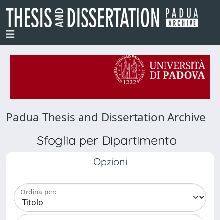
Padua Thesis and Dissertation Archive
Sfoglia per Dipartimento
Opzioni
Ordina per: