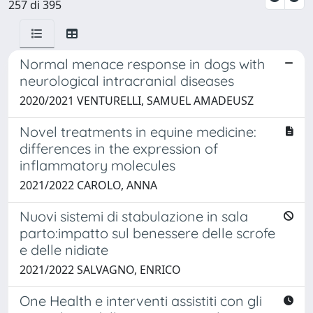
257 di 395
Normal menace response in dogs with
neurological intracranial diseases
2020/2021 VENTURELLI, SAMUEL AMADEUSZ
Novel treatments in equine medicine:
differences in the expression of
inflammatory molecules
2021/2022 CAROLO, ANNA
Nuovi sistemi di stabulazione in sala
parto:impatto sul benessere delle scrofe
e delle nidiate
2021/2022 SALVAGNO, ENRICO
One Health e interventi assistiti con gli