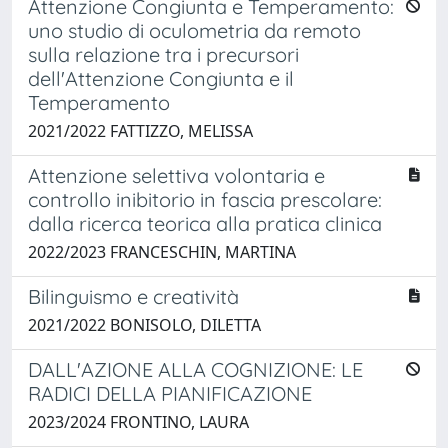
Attenzione Congiunta e Temperamento:
uno studio di oculometria da remoto
sulla relazione tra i precursori
dell'Attenzione Congiunta e il
Temperamento
2021/2022 FATTIZZO, MELISSA
Attenzione selettiva volontaria e
controllo inibitorio in fascia prescolare:
dalla ricerca teorica alla pratica clinica
2022/2023 FRANCESCHIN, MARTINA
Bilinguismo e creatività
2021/2022 BONISOLO, DILETTA
DALL'AZIONE ALLA COGNIZIONE: LE
RADICI DELLA PIANIFICAZIONE
2023/2024 FRONTINO, LAURA