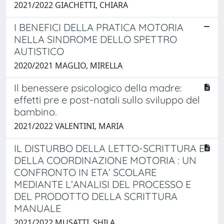
2021/2022 GIACHETTI, CHIARA
I BENEFICI DELLA PRATICA MOTORIA
NELLA SINDROME DELLO SPETTRO
AUTISTICO
2020/2021 MAGLIO, MIRELLA
Il benessere psicologico della madre:
effetti pre e post-natali sullo sviluppo del
bambino.
2021/2022 VALENTINI, MARIA
IL DISTURBO DELLA LETTO-SCRITTURA E
DELLA COORDINAZIONE MOTORIA : UN
CONFRONTO IN ETA’ SCOLARE
MEDIANTE L’ANALISI DEL PROCESSO E
DEL PRODOTTO DELLA SCRITTURA
MANUALE
2021/2022 MUSATTI, SHILA