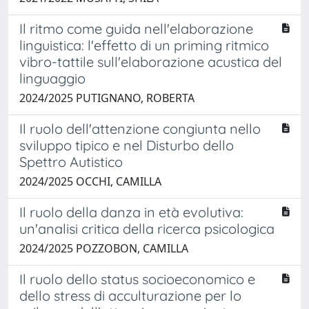
Il ritmo come guida nell'elaborazione
linguistica: l'effetto di un priming ritmico
vibro-tattile sull'elaborazione acustica del
linguaggio
2024/2025 PUTIGNANO, ROBERTA
Il ruolo dell'attenzione congiunta nello
sviluppo tipico e nel Disturbo dello
Spettro Autistico
2024/2025 OCCHI, CAMILLA
Il ruolo della danza in età evolutiva:
un'analisi critica della ricerca psicologica
2024/2025 POZZOBON, CAMILLA
Il ruolo dello status socioeconomico e
dello stress di acculturazione per lo