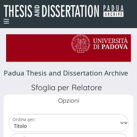
Padua Thesis and Dissertation Archive
Sfoglia per Relatore
Opzioni
Ordina per: