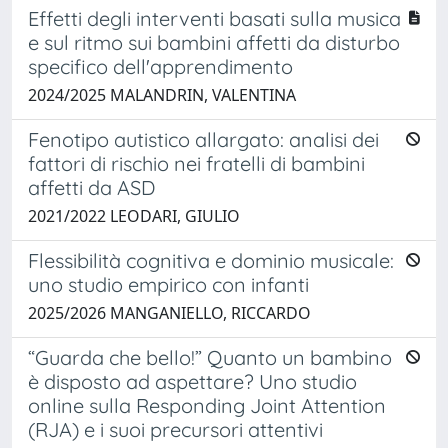
Effetti degli interventi basati sulla musica
e sul ritmo sui bambini affetti da disturbo
specifico dell'apprendimento
2024/2025 MALANDRIN, VALENTINA
Fenotipo autistico allargato: analisi dei
fattori di rischio nei fratelli di bambini
affetti da ASD
2021/2022 LEODARI, GIULIO
Flessibilità cognitiva e dominio musicale:
uno studio empirico con infanti
2025/2026 MANGANIELLO, RICCARDO
“Guarda che bello!” Quanto un bambino
è disposto ad aspettare? Uno studio
online sulla Responding Joint Attention
(RJA) e i suoi precursori attentivi