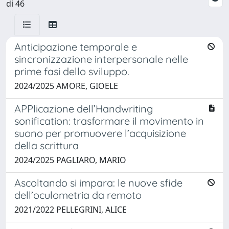
di 46
Anticipazione temporale e
sincronizzazione interpersonale nelle
prime fasi dello sviluppo.
2024/2025 AMORE, GIOELE
APPlicazione dell’Handwriting
sonification: trasformare il movimento in
suono per promuovere l’acquisizione
della scrittura
2024/2025 PAGLIARO, MARIO
Ascoltando si impara: le nuove sfide
dell’oculometria da remoto
2021/2022 PELLEGRINI, ALICE