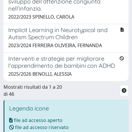
sviluppo dell’attenzione congiunta
nell’infanzia.
2022/2023 SPINELLO, CAROLA
Implicit Learning in Neurotypical and
Autism Spectrum Children
2023/2024 FERREIRA OLIVEIRA, FERNANDA
Interventi e strategie per migliorare
l'apprendimento dei bambini con ADHD
2025/2026 BENOLLI, ALESSIA
Mostrati risultati da 1 a 20
di 46
Legenda icone
file ad accesso aperto
file ad accesso riservato