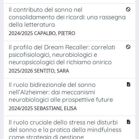
Il contributo del sonno nel
consolidamento dei ricordi: una rassegna
della letteratura
2024/2025 CAPALBO, PIETRO
Il profilo del Dream Recaller: correlati
psicofisiologici, neurobiologici e
neuropsicologici del richiamo onirico
2025/2026 SENTITO, SARA
Il ruolo bidirezionale del sonno
nell’Alzheimer: dai meccanismi
neurobiologici alle prospettive future
2024/2025 SEBASTIANI, ELISA
Il ruolo cruciale dello stress nei disturbi
del sonno e la pratica della mindfulness
come strategia di gestione