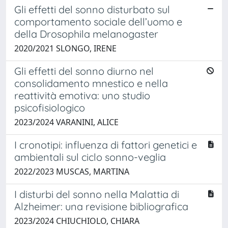
Gli effetti del sonno disturbato sul
comportamento sociale dell’uomo e
della Drosophila melanogaster
2020/2021 SLONGO, IRENE
Gli effetti del sonno diurno nel
consolidamento mnestico e nella
reattività emotiva: uno studio
psicofisiologico
2023/2024 VARANINI, ALICE
I cronotipi: influenza di fattori genetici e
ambientali sul ciclo sonno-veglia
2022/2023 MUSCAS, MARTINA
I disturbi del sonno nella Malattia di
Alzheimer: una revisione bibliografica
2023/2024 CHIUCHIOLO, CHIARA