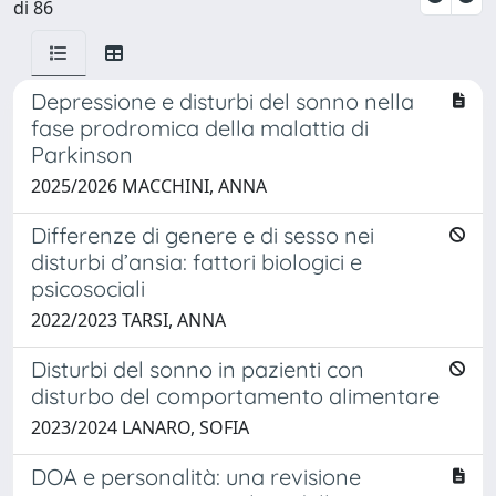
di 86
Depressione e disturbi del sonno nella
fase prodromica della malattia di
Parkinson
2025/2026 MACCHINI, ANNA
Differenze di genere e di sesso nei
disturbi d’ansia: fattori biologici e
psicosociali
2022/2023 TARSI, ANNA
Disturbi del sonno in pazienti con
disturbo del comportamento alimentare
2023/2024 LANARO, SOFIA
DOA e personalità: una revisione