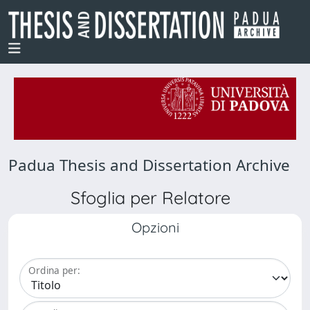
Padua Thesis and Dissertation Archive
Sfoglia per Relatore
Opzioni
Ordina per: