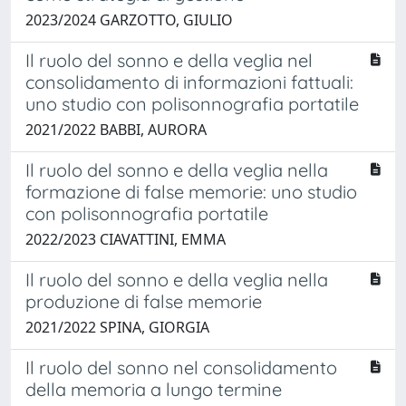
2023/2024 GARZOTTO, GIULIO
Il ruolo del sonno e della veglia nel
consolidamento di informazioni fattuali:
uno studio con polisonnografia portatile
2021/2022 BABBI, AURORA
Il ruolo del sonno e della veglia nella
formazione di false memorie: uno studio
con polisonnografia portatile
2022/2023 CIAVATTINI, EMMA
Il ruolo del sonno e della veglia nella
produzione di false memorie
2021/2022 SPINA, GIORGIA
Il ruolo del sonno nel consolidamento
della memoria a lungo termine