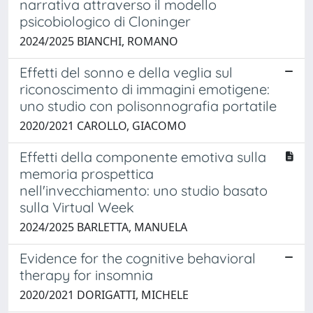
narrativa attraverso il modello
psicobiologico di Cloninger
2024/2025 BIANCHI, ROMANO
Effetti del sonno e della veglia sul
riconoscimento di immagini emotigene:
uno studio con polisonnografia portatile
2020/2021 CAROLLO, GIACOMO
Effetti della componente emotiva sulla
memoria prospettica
nell'invecchiamento: uno studio basato
sulla Virtual Week
2024/2025 BARLETTA, MANUELA
Evidence for the cognitive behavioral
therapy for insomnia
2020/2021 DORIGATTI, MICHELE