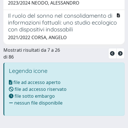
2023/2024 NEODO, ALESSANDRO
Il ruolo del sonno nel consolidamento di
informazioni fattuali: uno studio ecologico
con dispositivi indossabili
2021/2022 CORSA, ANGELO
Mostrati risultati da 7 a 26
di 86
Legenda icone
file ad accesso aperto
file ad accesso riservato
file sotto embargo
nessun file disponibile