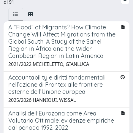
di 91
A “Flood” of Migrants? How Climate
Change Will Affect Migrations from the
Global South: A Study of the Sahel
Region in Africa and the Wider
Caribbean Region in Latin America
2021/2022 MICHIELETTO, GIANLUCA
Accountability e diritti fondamentali
nell’azione di Frontex alle frontiere
esterne dell’Unione europea
2025/2026 HANNIOUI, WISSAL
Analisi dell'Eurozona come Area
Valutaria Ottimale: evidenze empiriche
dal periodo 1992-2022