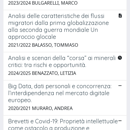
2023/2024 BULGARELLI, MARCO
Analisi delle caratteristiche dei flussi
migratori dalla prima globalizzazione
alla seconda guerra mondiale Un
approccio glocale
2021/2022 BALASSO, TOMMASO
Analisi e scenari della “corsa” ai minerali
critici: tra rischi e opportunità.
2024/2025 BENAZZATO, LETIZIA
Big Data, dati personali e concorrenza:
l’interdipendenza nel mercato digitale
europeo.
2020/2021 MURARO, ANDREA
Brevetti e Covid-19: Proprietà intellettuale
come ostacolo a produzione e