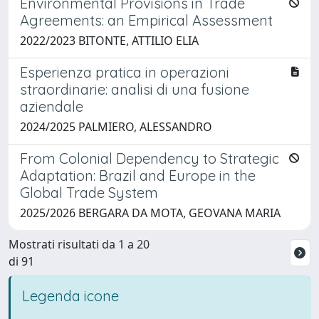
Environmental Provisions in Trade
Agreements: an Empirical Assessment
2022/2023 BITONTE, ATTILIO ELIA
Esperienza pratica in operazioni
straordinarie: analisi di una fusione
aziendale
2024/2025 PALMIERO, ALESSANDRO
From Colonial Dependency to Strategic
Adaptation: Brazil and Europe in the
Global Trade System
2025/2026 BERGARA DA MOTA, GEOVANA MARIA
Mostrati risultati da 1 a 20
di 91
Legenda icone