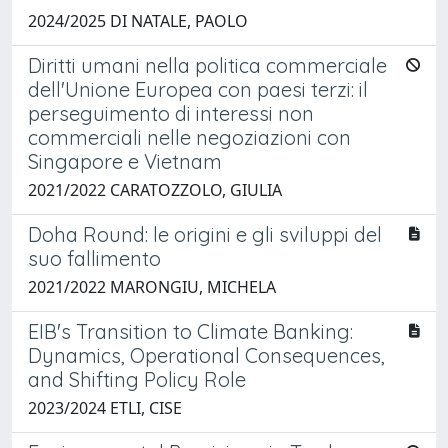
2024/2025 DI NATALE, PAOLO
Diritti umani nella politica commerciale
dell'Unione Europea con paesi terzi: il
perseguimento di interessi non
commerciali nelle negoziazioni con
Singapore e Vietnam
2021/2022 CARATOZZOLO, GIULIA
Doha Round: le origini e gli sviluppi del
suo fallimento
2021/2022 MARONGIU, MICHELA
EIB's Transition to Climate Banking:
Dynamics, Operational Consequences,
and Shifting Policy Role
2023/2024 ETLI, CISE