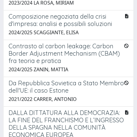
2023/2024 LA ROSA, MIRIAM
Composizione negoziata della crisi
d'impresa: analisi e possibili soluzioni
2024/2025 SCAGGIANTE, ELISA
Contrasto al carbon leakage: Carbon
Border Adjustment Mechanism (CBAM)
fra teoria e pratica
2024/2025 ZANIN, MATTIA
Da Repubblica Sovietica a Stato Membro
dell'UE: il caso Estone
2021/2022 CARRER, ANTONIO
DALLA DITTATURA ALLA DEMOCRAZIA:
LA FINE DEL FRANCHISMO E L’INGRESSO
DELLA SPAGNA NELLA COMUNITÀ
ECONOMICA EUROPEA