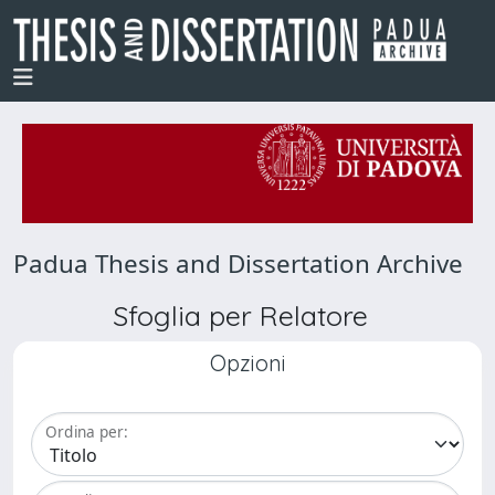
Padua Thesis and Dissertation Archive
Sfoglia per Relatore
Opzioni
Ordina per: