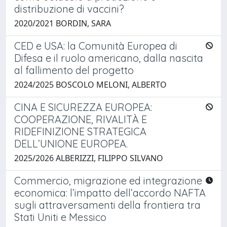
distribuzione di vaccini?
2020/2021 BORDIN, SARA
CED e USA: la Comunità Europea di
Difesa e il ruolo americano, dalla nascita
al fallimento del progetto
2024/2025 BOSCOLO MELONI, ALBERTO
CINA E SICUREZZA EUROPEA:
COOPERAZIONE, RIVALITÀ E
RIDEFINIZIONE STRATEGICA
DELL’UNIONE EUROPEA.
2025/2026 ALBERIZZI, FILIPPO SILVANO
Commercio, migrazione ed integrazione
economica: l’impatto dell’accordo NAFTA
sugli attraversamenti della frontiera tra
Stati Uniti e Messico