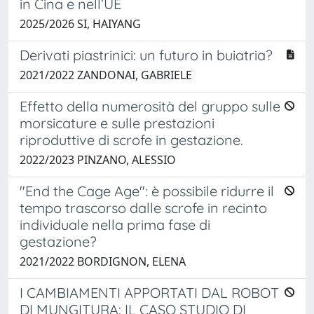
in Cina e nell’UE
2025/2026 SI, HAIYANG
Derivati piastrinici: un futuro in buiatria?
2021/2022 ZANDONAI, GABRIELE
Effetto della numerosità del gruppo sulle
morsicature e sulle prestazioni
riproduttive di scrofe in gestazione.
2022/2023 PINZANO, ALESSIO
"End the Cage Age": è possibile ridurre il
tempo trascorso dalle scrofe in recinto
individuale nella prima fase di
gestazione?
2021/2022 BORDIGNON, ELENA
I CAMBIAMENTI APPORTATI DAL ROBOT
DI MUNGITURA: IL CASO STUDIO DI