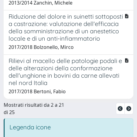
2013/2014 Zanchin, Michele
Riduzione del dolore in suinetti sottoposti
a castrazione: valutazione dell'efficacia
della somministrazione di un anestetico
locale e di un anti-infiammatorio
2017/2018 Bolzonello, Mirco
Rilievi al macello delle patologie podali e
delle alterazioni della conformazione
dell'unghione in bovini da carne allevati
nel nord Italia
2017/2018 Bertoni, Fabio
Mostrati risultati da 2 a 21
di 25
Legenda icone