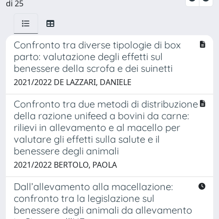
di 25
Confronto tra diverse tipologie di box
parto: valutazione degli effetti sul
benessere della scrofa e dei suinetti
2021/2022 DE LAZZARI, DANIELE
Confronto tra due metodi di distribuzione
della razione unifeed a bovini da carne:
rilievi in allevamento e al macello per
valutare gli effetti sulla salute e il
benessere degli animali
2021/2022 BERTOLO, PAOLA
Dall’allevamento alla macellazione:
confronto tra la legislazione sul
benessere degli animali da allevamento