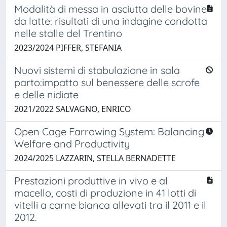
Modalità di messa in asciutta delle bovine
da latte: risultati di una indagine condotta
nelle stalle del Trentino
2023/2024 PIFFER, STEFANIA
Nuovi sistemi di stabulazione in sala
parto:impatto sul benessere delle scrofe
e delle nidiate
2021/2022 SALVAGNO, ENRICO
Open Cage Farrowing System: Balancing
Welfare and Productivity
2024/2025 LAZZARIN, STELLA BERNADETTE
Prestazioni produttive in vivo e al
macello, costi di produzione in 41 lotti di
vitelli a carne bianca allevati tra il 2011 e il
2012.