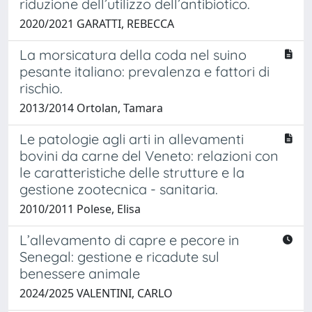
riduzione dell’utilizzo dell’antibiotico.
2020/2021 GARATTI, REBECCA
La morsicatura della coda nel suino
pesante italiano: prevalenza e fattori di
rischio.
2013/2014 Ortolan, Tamara
Le patologie agli arti in allevamenti
bovini da carne del Veneto: relazioni con
le caratteristiche delle strutture e la
gestione zootecnica - sanitaria.
2010/2011 Polese, Elisa
L’allevamento di capre e pecore in
Senegal: gestione e ricadute sul
benessere animale
2024/2025 VALENTINI, CARLO