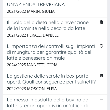
UN’AZIENDA TREVIGIANA
2021/2022 MARIN, GIULIA
Il ruolo della dieta nella prevenzione
della laminite nella pecora da latte
2021/2022 PERALE, DANIELE
L'importanza dei controlli sugli impianti
di mungitura per garantire qualità del
latte e benessere animale
2024/2025 IANNETTI, GIOIA
La gestione delle scrofe in box parto
aperti. Quali conseguenze per i suinetti?
2022/2023 MOSCON, ELISA
La messa in asciutta della bovina da
latte: scenari operativi in un’ottica di