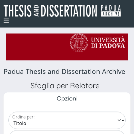
Padua Thesis and Dissertation Archive
Sfoglia per Relatore
Opzioni
Ordina per: