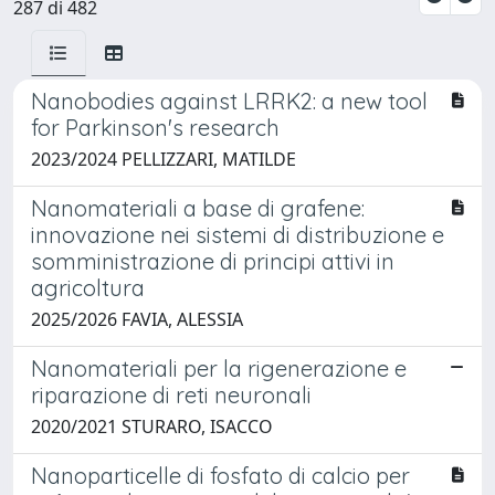
287 di 482
Nanobodies against LRRK2: a new tool
for Parkinson's research
2023/2024 PELLIZZARI, MATILDE
Nanomateriali a base di grafene:
innovazione nei sistemi di distribuzione e
somministrazione di principi attivi in
agricoltura
2025/2026 FAVIA, ALESSIA
Nanomateriali per la rigenerazione e
riparazione di reti neuronali
2020/2021 STURARO, ISACCO
Nanoparticelle di fosfato di calcio per