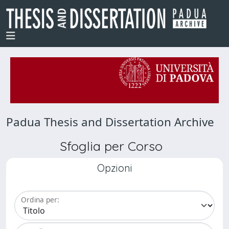
Padua Thesis and Dissertation Archive
Sfoglia per Corso
Opzioni
Ordina per: