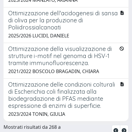
Ottimizzazione dell'acidogenesi di sansa
di oliva per la produzione di
Poliidrossialcanoati
2025/2026 LUCIDI, DANIELE
Ottimizzazione della visualizzazione di
strutture i-motif nel genoma di HSV-1
tramite immunofluorescenza.
2021/2022 BOSCOLO BRAGADIN, CHIARA
Ottimizzazione delle condizioni colturali
di Escherichia coli finalizzata alla
biodegradazione di PFAS mediante
espressione di enzimi di superficie.
2023/2024 TONIN, GIULIA
Mostrati risultati da 268 a