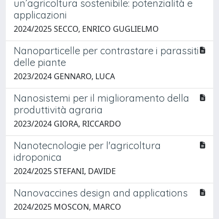
un’agricoltura sostenibile: potenzialità e
applicazioni
2024/2025 SECCO, ENRICO GUGLIELMO
Nanoparticelle per contrastare i parassiti
delle piante
2023/2024 GENNARO, LUCA
Nanosistemi per il miglioramento della
produttività agraria
2023/2024 GIORA, RICCARDO
Nanotecnologie per l'agricoltura
idroponica
2024/2025 STEFANI, DAVIDE
Nanovaccines design and applications
2024/2025 MOSCON, MARCO