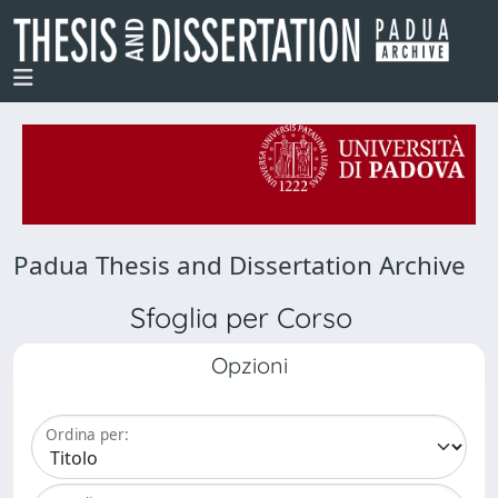
Padua Thesis and Dissertation Archive
Sfoglia per Corso
Opzioni
Ordina per: