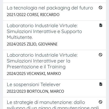
La tecnologia nel packaging del futuro
2021/2022 CORSI, RICCARDO
Laboratorio Industriale Virtuale:
Simulazioni Interattive e Supporto
Multiutente.
2024/2025 ZILIO, GIOVANNI
Laboratorio Industriale Virtuale:
Simulazioni Interattive per la
Presentazione e il Training
2024/2025 VECANSKI, MARKO
Le sospensioni Telelever
2022/2023 BORTOLON, MARCO
Le strategie di manutenzione: dallo
sviluppo di un piano di manutenzione agli