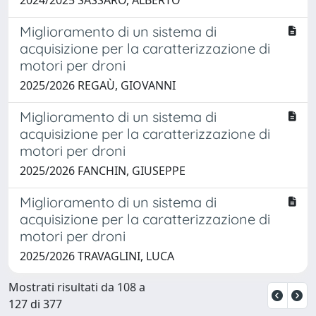
Miglioramento di un sistema di
acquisizione per la caratterizzazione di
motori per droni
2025/2026 REGAÙ, GIOVANNI
Miglioramento di un sistema di
acquisizione per la caratterizzazione di
motori per droni
2025/2026 FANCHIN, GIUSEPPE
Miglioramento di un sistema di
acquisizione per la caratterizzazione di
motori per droni
2025/2026 TRAVAGLINI, LUCA
Mostrati risultati da 108 a
127 di 377