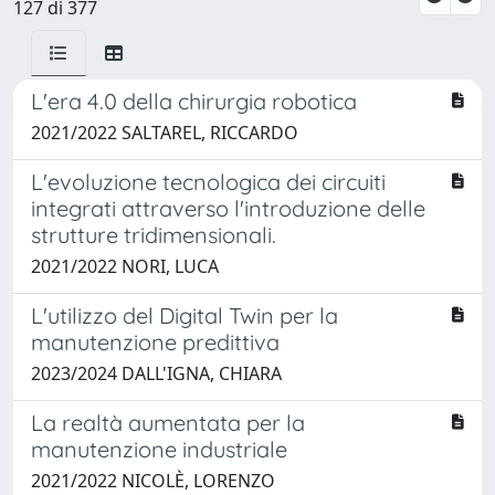
127 di 377
L'era 4.0 della chirurgia robotica
2021/2022 SALTAREL, RICCARDO
L'evoluzione tecnologica dei circuiti
integrati attraverso l'introduzione delle
strutture tridimensionali.
2021/2022 NORI, LUCA
L'utilizzo del Digital Twin per la
manutenzione predittiva
2023/2024 DALL'IGNA, CHIARA
La realtà aumentata per la
manutenzione industriale
2021/2022 NICOLÈ, LORENZO