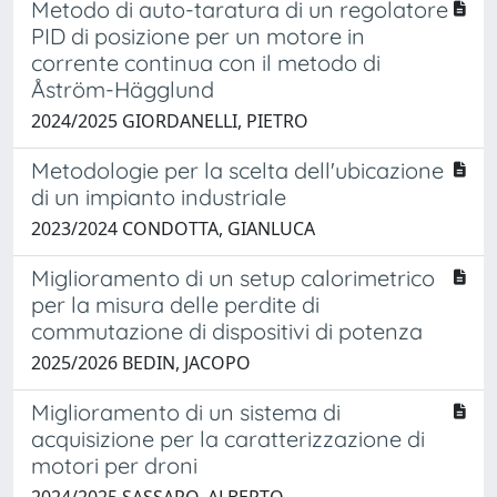
Metodo di auto-taratura di un regolatore
PID di posizione per un motore in
corrente continua con il metodo di
Åström-Hägglund
2024/2025 GIORDANELLI, PIETRO
Metodologie per la scelta dell'ubicazione
di un impianto industriale
2023/2024 CONDOTTA, GIANLUCA
Miglioramento di un setup calorimetrico
per la misura delle perdite di
commutazione di dispositivi di potenza
2025/2026 BEDIN, JACOPO
Miglioramento di un sistema di
acquisizione per la caratterizzazione di
motori per droni
2024/2025 SASSARO, ALBERTO