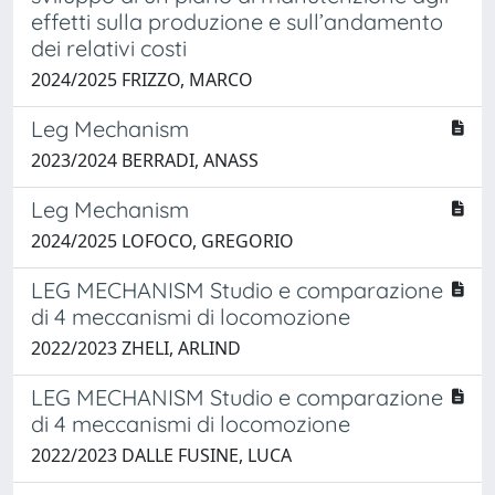
effetti sulla produzione e sull’andamento
dei relativi costi
2024/2025 FRIZZO, MARCO
Leg Mechanism
2023/2024 BERRADI, ANASS
Leg Mechanism
2024/2025 LOFOCO, GREGORIO
LEG MECHANISM Studio e comparazione
di 4 meccanismi di locomozione
2022/2023 ZHELI, ARLIND
LEG MECHANISM Studio e comparazione
di 4 meccanismi di locomozione
2022/2023 DALLE FUSINE, LUCA