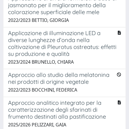
jasmonato per il miglioramento della
colorazione superficiale delle mele
2022/2023 BETTIO, GIORGIA
Applicazione di illuminazione LED a
diverse lunghezze d’onda nella
coltivazione di Pleurotus ostreatus: effetti
su produzione e qualità
2023/2024 BRUNELLO, CHIARA
Approccio allo studio della melatonina
nei prodotti di origine vegetale
2022/2023 BOCCHINI, FEDERICA
Approccio analitico integrato per la
caratterizzazione degli sfarinati di
frumento destinati alla pastificazione
2025/2026 PELIZZARI, GAIA