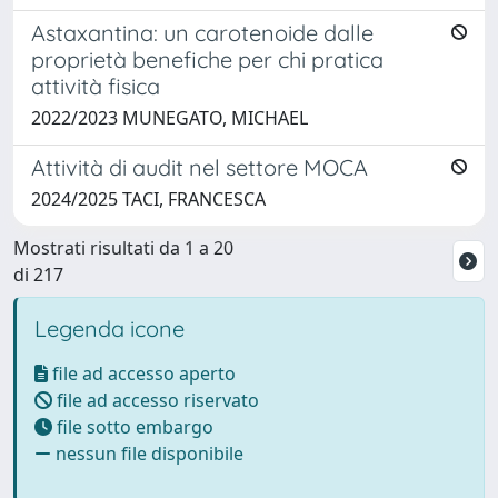
Astaxantina: un carotenoide dalle
proprietà benefiche per chi pratica
attività fisica
2022/2023 MUNEGATO, MICHAEL
Attività di audit nel settore MOCA
2024/2025 TACI, FRANCESCA
Mostrati risultati da 1 a 20
di 217
Legenda icone
file ad accesso aperto
file ad accesso riservato
file sotto embargo
nessun file disponibile