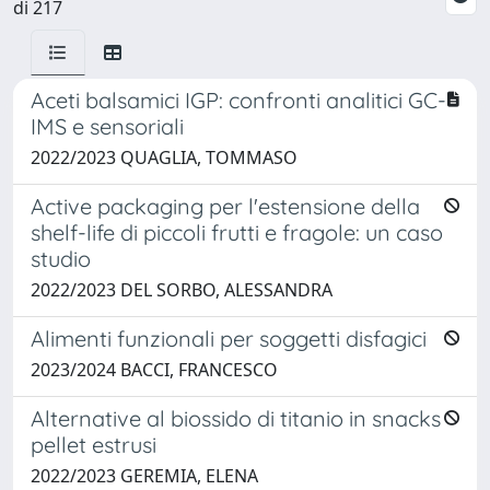
di 217
Aceti balsamici IGP: confronti analitici GC-
IMS e sensoriali
2022/2023 QUAGLIA, TOMMASO
Active packaging per l'estensione della
shelf-life di piccoli frutti e fragole: un caso
studio
2022/2023 DEL SORBO, ALESSANDRA
Alimenti funzionali per soggetti disfagici
2023/2024 BACCI, FRANCESCO
Alternative al biossido di titanio in snacks
pellet estrusi
2022/2023 GEREMIA, ELENA