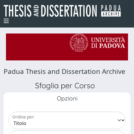
Padua Thesis and Dissertation Archive
Sfoglia per Corso
Opzioni
Ordina per: