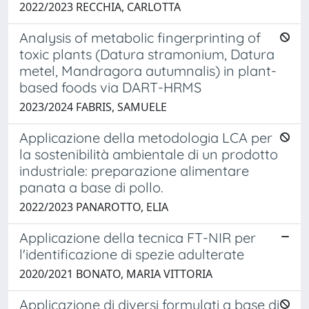
2022/2023 RECCHIA, CARLOTTA
Analysis of metabolic fingerprinting of
toxic plants (Datura stramonium, Datura
metel, Mandragora autumnalis) in plant-
based foods via DART-HRMS
2023/2024 FABRIS, SAMUELE
Applicazione della metodologia LCA per
la sostenibilità ambientale di un prodotto
industriale: preparazione alimentare
panata a base di pollo.
2022/2023 PANAROTTO, ELIA
Applicazione della tecnica FT-NIR per
l'identificazione di spezie adulterate
2020/2021 BONATO, MARIA VITTORIA
Applicazione di diversi formulati a base di