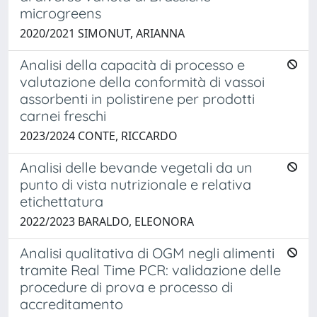
microgreens
2020/2021 SIMONUT, ARIANNA
Analisi della capacità di processo e
valutazione della conformità di vassoi
assorbenti in polistirene per prodotti
carnei freschi
2023/2024 CONTE, RICCARDO
Analisi delle bevande vegetali da un
punto di vista nutrizionale e relativa
etichettatura
2022/2023 BARALDO, ELEONORA
Analisi qualitativa di OGM negli alimenti
tramite Real Time PCR: validazione delle
procedure di prova e processo di
accreditamento