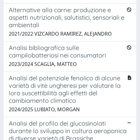
Alternative alla carne: produzione e
aspetti nutrizionali, salutistici, sensoriali e
ambientali
2021/2022 VIZCARDO RAMIREZ, ALEJANDRO
Analisi bibliografica sulle
campilobatteriosi nei consumatori
2023/2024 SCAGLIA, MATTEO
Analisi del potenziale fenolico di alcune
varietà di vite ungheresi per valutare la
loro suscettibilità agli effetti del
cambiamento climatico
2024/2025 LUBIATO, MORGAN
Analisi del profilo dei glucosinolati
durante lo sviluppo in coltura aeroponica
di diverse varietà di Brassiche