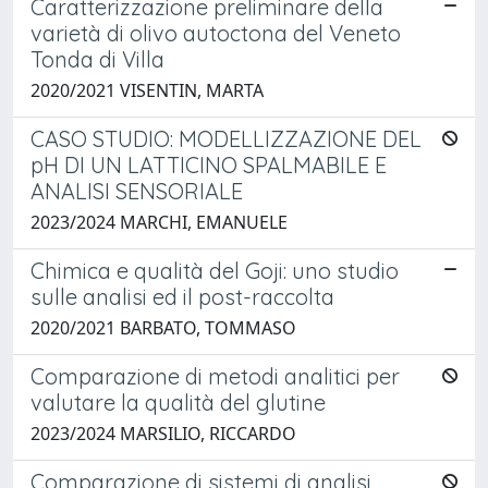
Caratterizzazione preliminare della
varietà di olivo autoctona del Veneto
Tonda di Villa
2020/2021 VISENTIN, MARTA
CASO STUDIO: MODELLIZZAZIONE DEL
pH DI UN LATTICINO SPALMABILE E
ANALISI SENSORIALE
2023/2024 MARCHI, EMANUELE
Chimica e qualità del Goji: uno studio
sulle analisi ed il post-raccolta
2020/2021 BARBATO, TOMMASO
Comparazione di metodi analitici per
valutare la qualità del glutine
2023/2024 MARSILIO, RICCARDO
Comparazione di sistemi di analisi