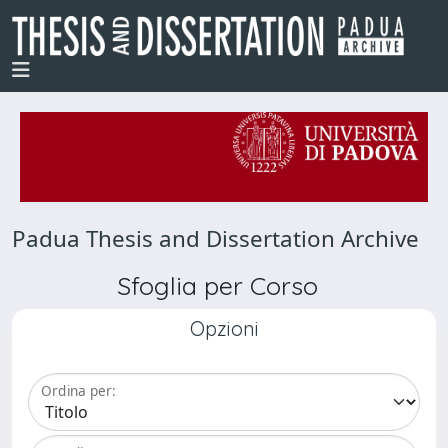
Padua Thesis and Dissertation Archive
Sfoglia per Corso
Opzioni
Ordina per: