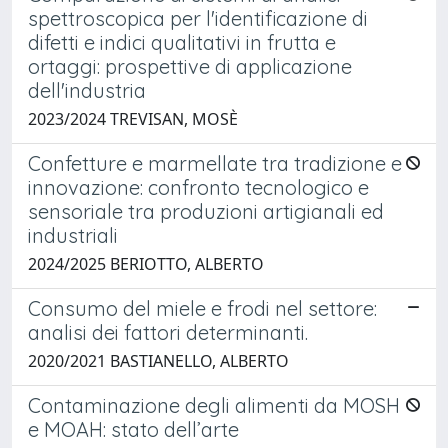
spettroscopica per l'identificazione di
difetti e indici qualitativi in frutta e
ortaggi: prospettive di applicazione
dell'industria
2023/2024 TREVISAN, MOSÈ
Confetture e marmellate tra tradizione e
innovazione: confronto tecnologico e
sensoriale tra produzioni artigianali ed
industriali
2024/2025 BERIOTTO, ALBERTO
Consumo del miele e frodi nel settore:
analisi dei fattori determinanti.
2020/2021 BASTIANELLO, ALBERTO
Contaminazione degli alimenti da MOSH
e MOAH: stato dell’arte