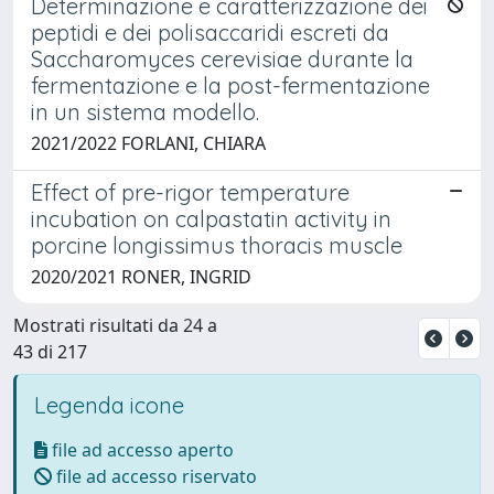
Determinazione e caratterizzazione dei
peptidi e dei polisaccaridi escreti da
Saccharomyces cerevisiae durante la
fermentazione e la post-fermentazione
in un sistema modello.
2021/2022 FORLANI, CHIARA
Effect of pre-rigor temperature
incubation on calpastatin activity in
porcine longissimus thoracis muscle
2020/2021 RONER, INGRID
Mostrati risultati da 24 a
43 di 217
Legenda icone
file ad accesso aperto
file ad accesso riservato