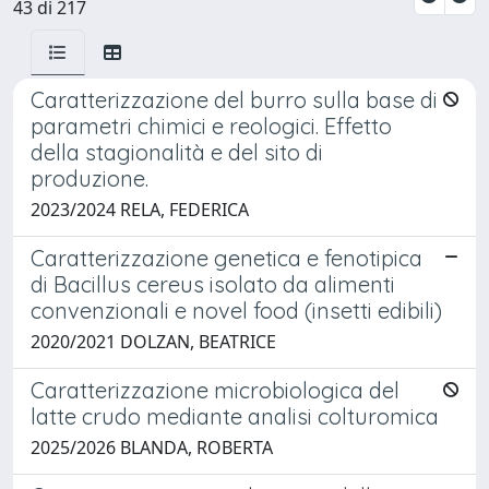
43 di 217
Caratterizzazione del burro sulla base di
parametri chimici e reologici. Effetto
della stagionalità e del sito di
produzione.
2023/2024 RELA, FEDERICA
Caratterizzazione genetica e fenotipica
di Bacillus cereus isolato da alimenti
convenzionali e novel food (insetti edibili)
2020/2021 DOLZAN, BEATRICE
Caratterizzazione microbiologica del
latte crudo mediante analisi colturomica
2025/2026 BLANDA, ROBERTA