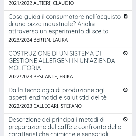
2021/2022 ALTIERI, CLAUDIO
Cosa guida il consumatore nell'acquisto
di una pizza industriale? Analisi
attraverso un esperimento di scelta
2023/2024 BERTIN, LAURA
COSTRUZIONE DI UN SISTEMA DI
GESTIONE ALLERGENI IN UN’AZIENDA
MOLITORIA
2022/2023 PESCANTE, ERIKA
Dalla tecnologia di produzione agli
aspetti enzimatici e salutistici del tè
2022/2023 CALLEGARI, STEFANO
Descrizione dei principali metodi di
preparazione del caffè e confronto delle
caratteristiche chimiche e sensoriali