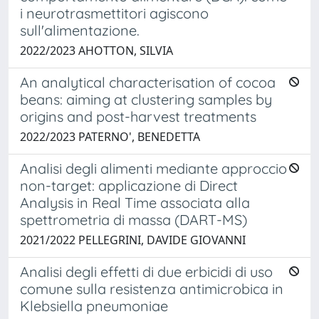
i neurotrasmettitori agiscono
sull'alimentazione.
2022/2023 AHOTTON, SILVIA
An analytical characterisation of cocoa
beans: aiming at clustering samples by
origins and post-harvest treatments
2022/2023 PATERNO', BENEDETTA
Analisi degli alimenti mediante approccio
non-target: applicazione di Direct
Analysis in Real Time associata alla
spettrometria di massa (DART-MS)
2021/2022 PELLEGRINI, DAVIDE GIOVANNI
Analisi degli effetti di due erbicidi di uso
comune sulla resistenza antimicrobica in
Klebsiella pneumoniae