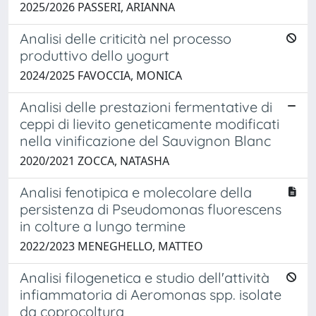
2025/2026 PASSERI, ARIANNA
Analisi delle criticità nel processo
produttivo dello yogurt
2024/2025 FAVOCCIA, MONICA
Analisi delle prestazioni fermentative di
ceppi di lievito geneticamente modificati
nella vinificazione del Sauvignon Blanc
2020/2021 ZOCCA, NATASHA
Analisi fenotipica e molecolare della
persistenza di Pseudomonas fluorescens
in colture a lungo termine
2022/2023 MENEGHELLO, MATTEO
Analisi filogenetica e studio dell'attività
infiammatoria di Aeromonas spp. isolate
da coprocoltura