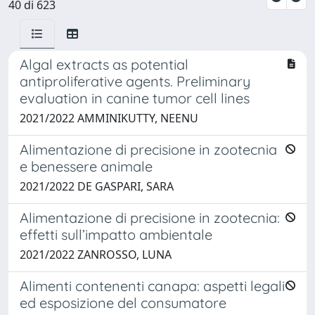
40 di 623
Algal extracts as potential
antiproliferative agents. Preliminary
evaluation in canine tumor cell lines
2021/2022 AMMINIKUTTY, NEENU
Alimentazione di precisione in zootecnia
e benessere animale
2021/2022 DE GASPARI, SARA
Alimentazione di precisione in zootecnia:
effetti sull’impatto ambientale
2021/2022 ZANROSSO, LUNA
Alimenti contenenti canapa: aspetti legali
ed esposizione del consumatore