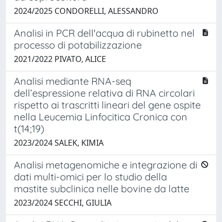
2024/2025 CONDORELLI, ALESSANDRO
Analisi in PCR dell'acqua di rubinetto nel
processo di potabilizzazione
2021/2022 PIVATO, ALICE
Analisi mediante RNA-seq
dell’espressione relativa di RNA circolari
rispetto ai trascritti lineari del gene ospite
nella Leucemia Linfocitica Cronica con
t(14;19)
2023/2024 SALEK, KIMIA
Analisi metagenomiche e integrazione di
dati multi-omici per lo studio della
mastite subclinica nelle bovine da latte
2023/2024 SECCHI, GIULIA