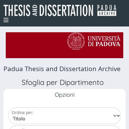
Padua Thesis and Dissertation Archive
Sfoglia per Dipartimento
Opzioni
Ordina per: