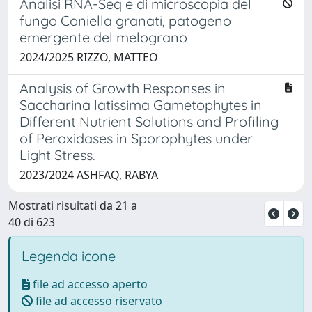
Analisi RNA-Seq e di microscopia del
fungo Coniella granati, patogeno
emergente del melograno
2024/2025 RIZZO, MATTEO
Analysis of Growth Responses in
Saccharina latissima Gametophytes in
Different Nutrient Solutions and Profiling
of Peroxidases in Sporophytes under
Light Stress.
2023/2024 ASHFAQ, RABYA
Mostrati risultati da 21 a
40 di 623
Legenda icone
file ad accesso aperto
file ad accesso riservato