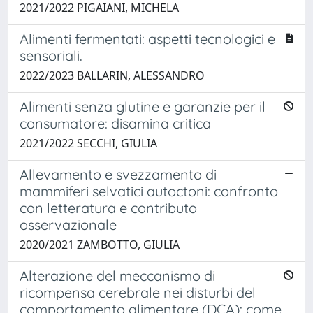
2021/2022 PIGAIANI, MICHELA
Alimenti fermentati: aspetti tecnologici e
sensoriali.
2022/2023 BALLARIN, ALESSANDRO
Alimenti senza glutine e garanzie per il
consumatore: disamina critica
2021/2022 SECCHI, GIULIA
Allevamento e svezzamento di
mammiferi selvatici autoctoni: confronto
con letteratura e contributo
osservazionale
2020/2021 ZAMBOTTO, GIULIA
Alterazione del meccanismo di
ricompensa cerebrale nei disturbi del
comportamento alimentare (DCA): come