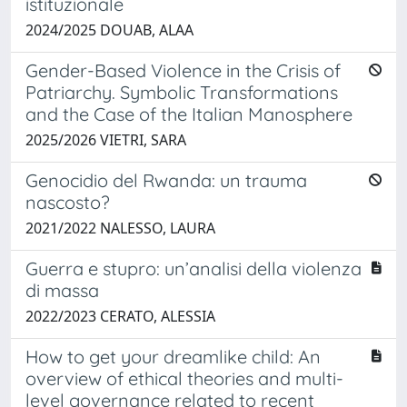
istituzionale
2024/2025 DOUAB, ALAA
Gender-Based Violence in the Crisis of
Patriarchy. Symbolic Transformations
and the Case of the Italian Manosphere
2025/2026 VIETRI, SARA
Genocidio del Rwanda: un trauma
nascosto?
2021/2022 NALESSO, LAURA
Guerra e stupro: un’analisi della violenza
di massa
2022/2023 CERATO, ALESSIA
How to get your dreamlike child: An
overview of ethical theories and multi-
level governance related to recent