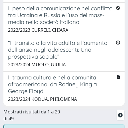
Il peso della comunicazione nel conflitto
tra Ucraina e Russia e l'uso dei mass-
media nella società italiana
2022/2023 CURRELI, CHIARA
“Il transito alla vita adulta e l'aumento
dell'ansia negli adolescenti: Una
prospettiva sociale”
2023/2024 MUOLO, GIULIA
Il trauma culturale nella comunità
afroamericana: da Rodney King a
George Floyd.
2023/2024 KODUA, PHILOMENA
Mostrati risultati da 1 a 20
di 49