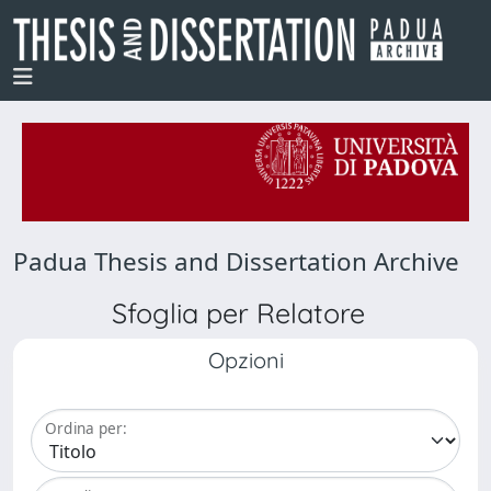
Padua Thesis and Dissertation Archive
Sfoglia per Relatore
Opzioni
Ordina per: