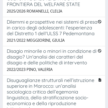
FRONTIERA DEL WELFARE STATE
2025/2026 ROMANELLI, CLELIA
Dilemmi e prospettive nei sistemi di presa
in carico degli adolescenti: l'esperienza
del Distretto 1 dell'ULSS 7 Pedemontana
2021/2022 MEGGIORINI, GIULIA
Disagio minorile o minori in condizione di
disagio? Un'analisi dei caratteri del
disagio e delle politiche di intervento
2022/2023 PINO, VALERIA
Disuguaglianze strutturali nell’istruzione
superiore in Marocco: un’analisi
sociologica critica dell’egemonia
linguistica, della stratificazione socio-
economica e della riproduzione