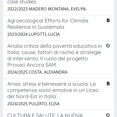
case studies
2022/2023 MADERO MONTANA, EVELYN
Agroecological Efforts for Climate
Resilience in Guatemala
2023/2024 LUPOTTI, LUCIA
Analisi critica della povertà educativa in
Italia: cause, fattori di rischio e strategie
di intervento. Il ruolo del progetto
Provaci Ancora SAM.
2024/2025 COSTA, ALEXANDRA
Ansia, stress e benessere a scuola. Le
competenze socio-emotive in un Liceo
del Nord-Est in Italia.
2024/2025 PULZATO, ELISA
CULTURA E SALUTE: LA NUOVA