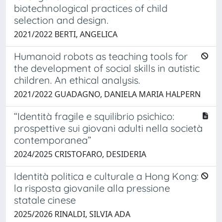
biotechnological practices of child
selection and design.
2021/2022 BERTI, ANGELICA
Humanoid robots as teaching tools for
the development of social skills in autistic
children. An ethical analysis.
2021/2022 GUADAGNO, DANIELA MARIA HALPERN
“Identità fragile e squilibrio psichico:
prospettive sui giovani adulti nella società
contemporanea”
2024/2025 CRISTOFARO, DESIDERIA
Identità politica e culturale a Hong Kong:
la risposta giovanile alla pressione
statale cinese
2025/2026 RINALDI, SILVIA ADA