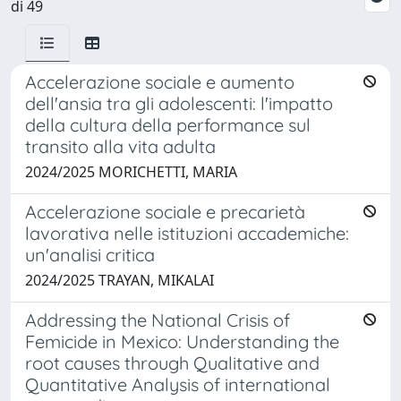
di 49
Accelerazione sociale e aumento
dell'ansia tra gli adolescenti: l'impatto
della cultura della performance sul
transito alla vita adulta
2024/2025 MORICHETTI, MARIA
Accelerazione sociale e precarietà
lavorativa nelle istituzioni accademiche:
un'analisi critica
2024/2025 TRAYAN, MIKALAI
Addressing the National Crisis of
Femicide in Mexico: Understanding the
root causes through Qualitative and
Quantitative Analysis of international