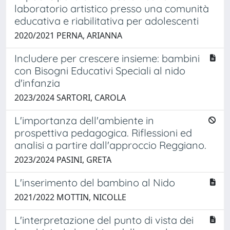
laboratorio artistico presso una comunità
educativa e riabilitativa per adolescenti
2020/2021 PERNA, ARIANNA
Includere per crescere insieme: bambini
con Bisogni Educativi Speciali al nido
d'infanzia
2023/2024 SARTORI, CAROLA
L'importanza dell'ambiente in
prospettiva pedagogica. Riflessioni ed
analisi a partire dall'approccio Reggiano.
2023/2024 PASINI, GRETA
L'inserimento del bambino al Nido
2021/2022 MOTTIN, NICOLLE
L'interpretazione del punto di vista dei