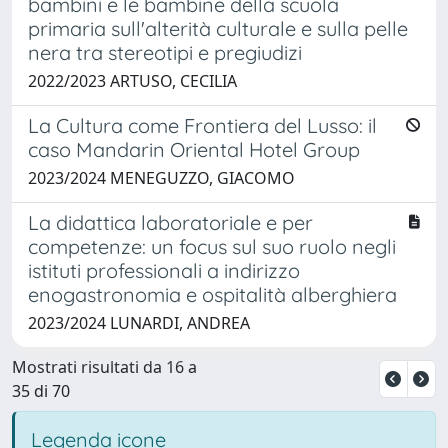
bambini e le bambine della scuola
primaria sull'alterità culturale e sulla pelle
nera tra stereotipi e pregiudizi
2022/2023 ARTUSO, CECILIA
La Cultura come Frontiera del Lusso: il
caso Mandarin Oriental Hotel Group
2023/2024 MENEGUZZO, GIACOMO
La didattica laboratoriale e per
competenze: un focus sul suo ruolo negli
istituti professionali a indirizzo
enogastronomia e ospitalità alberghiera
2023/2024 LUNARDI, ANDREA
Mostrati risultati da 16 a
35 di 70
Legenda icone