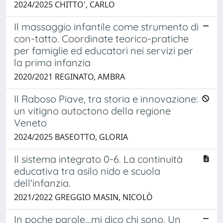
2024/2025 CHITTO', CARLO
Il massaggio infantile come strumento di
con-tatto. Coordinate teorico-pratiche
per famiglie ed educatori nei servizi per
la prima infanzia
2020/2021 REGINATO, AMBRA
Il Raboso Piave, tra storia e innovazione:
un vitigno autoctono della regione
Veneto
2024/2025 BASEOTTO, GLORIA
Il sistema integrato 0-6. La continuità
educativa tra asilo nido e scuola
dell'infanzia.
2021/2022 GREGGIO MASIN, NICOLÒ
In poche parole...mi dico chi sono. Un