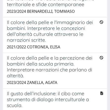
territoriale e sfide contemporanee
2023/2024 BERNARDELLI, TOMMASO
Il colore della pelle e l'immaginario dei
bambini. Interpretare le concezioni
dell'alterità culturale attraverso le
narrazioni scritte.
2021/2022 COTRONEA, ELISA
Il colore della pelle e la percezione dei
bambini della scuola primaria.
Interpretare narrazioni che parlano di
alterità.
2023/2024 ZANELLA, AGATA
Il gusto dell’inclusione: il cibo come
strumento di dialogo interculturale a
scuola.