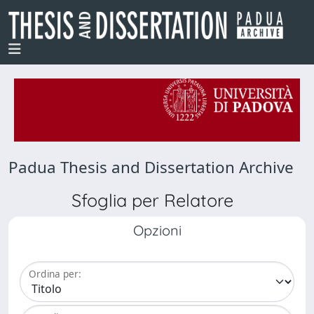
Padua Thesis and Dissertation Archive
Sfoglia per Relatore
Opzioni
Ordina per: