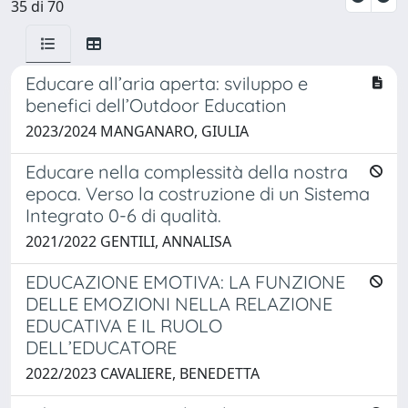
35 di 70
Educare all’aria aperta: sviluppo e
benefici dell’Outdoor Education
2023/2024 MANGANARO, GIULIA
Educare nella complessità della nostra
epoca. Verso la costruzione di un Sistema
Integrato 0-6 di qualità.
2021/2022 GENTILI, ANNALISA
EDUCAZIONE EMOTIVA: LA FUNZIONE
DELLE EMOZIONI NELLA RELAZIONE
EDUCATIVA E IL RUOLO
DELL’EDUCATORE
2022/2023 CAVALIERE, BENEDETTA