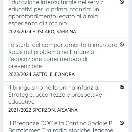
Educazione interculturale nei servizi
educativi per la prima infanzia: un
approfondimento legato alla mia
esperienza di tirocinio
2023/2024 BOSCARO, SABRINA
i disturbi del comportamento alimentare:
focus del problema nell'infanzia -
l'educazione come metodo di
prevenzione
2023/2024 GATTO, ELEONORA
Il bilinguismo nella prima infanzia.
Strategie, accortezze e prospettive
educative.
2021/2022 SPORZON, ARIANNA
Il Breganze DOC e la Cantina Sociale B.
Bartolomeo Tra radici storiche, legame