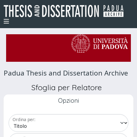
Padua Thesis and Dissertation Archive
Sfoglia per Relatore
Opzioni
Ordina per: