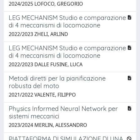
2024/2025 LOFOCO, GREGORIO
LEG MECHANISM Studio e comparazione
di 4 meccanismi di locomozione
2022/2023 ZHELI, ARLIND
LEG MECHANISM Studio e comparazione
di 4 meccanismi di locomozione
2022/2023 DALLE FUSINE, LUCA
Metodi diretti per la pianificazione
robusta del moto
2021/2022 VALENTE, FILIPPO
Physics Informed Neural Network per
sistemi meccanici
2023/2024 MERLIN, ALESSANDRO
PIATTAFORMA DI SIMULAZIONE DI UNA