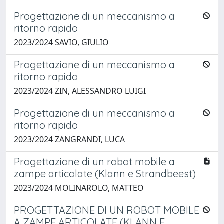
Progettazione di un meccanismo a
ritorno rapido
2023/2024 SAVIO, GIULIO
Progettazione di un meccanismo a
ritorno rapido
2023/2024 ZIN, ALESSANDRO LUIGI
Progettazione di un meccanismo a
ritorno rapido
2023/2024 ZANGRANDI, LUCA
Progettazione di un robot mobile a
zampe articolate (Klann e Strandbeest)
2023/2024 MOLINAROLO, MATTEO
PROGETTAZIONE DI UN ROBOT MOBILE
A ZAMPE ARTICOLATE (KLANN E