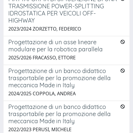
TRASMISSIONE POWER-SPLITTING
IDROSTATICA PER VEICOLI OFF-
HIGHWAY
2023/2024 ZORZETTO, FEDERICO
Progettazione di un asse lineare
modulare per la robotica parallela
2025/2026 FRACASSO, ETTORE
Progettazione di un banco didattico
trasportabile per la promozione della
meccanica Made in Italy
2024/2025 COPPOLA, ANDREA
Progettazione di un banco didattico
trasportabile per la promozione della
meccanica Made in Italy
2022/2023 PERUSI, MICHELE