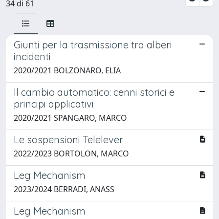
34 di 61
Giunti per la trasmissione tra alberi
incidenti
2020/2021 BOLZONARO, ELIA
Il cambio automatico: cenni storici e
principi applicativi
2020/2021 SPANGARO, MARCO
Le sospensioni Telelever
2022/2023 BORTOLON, MARCO
Leg Mechanism
2023/2024 BERRADI, ANASS
Leg Mechanism