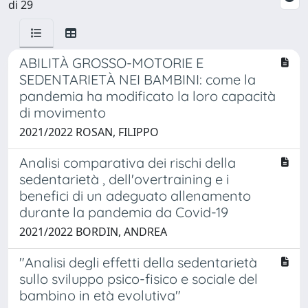
di 29
ABILITÀ GROSSO-MOTORIE E
SEDENTARIETÀ NEI BAMBINI: come la
pandemia ha modificato la loro capacità
di movimento
2021/2022 ROSAN, FILIPPO
Analisi comparativa dei rischi della
sedentarietà , dell'overtraining e i
benefici di un adeguato allenamento
durante la pandemia da Covid-19
2021/2022 BORDIN, ANDREA
"Analisi degli effetti della sedentarietà
sullo sviluppo psico-fisico e sociale del
bambino in età evolutiva"