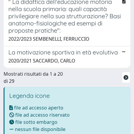
" La didattica dell'educazione motoria
nella scuola primaria: quali capacità
privilegiare nella sua strutturazione? Basi
anatomo-fisiologiche ed esempi di
proposte pratiche":
2022/2023 SEMBENELLI, FERRUCCIO
La motivazione sportiva in età evolutiva
2020/2021 SACCARDO, CARLO
Mostrati risultati da 1 a 20
di 29
Legenda icone
file ad accesso aperto
file ad accesso riservato
file sotto embargo
nessun file disponibile