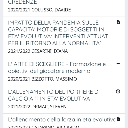
CREDENZE
2020/2021 COLUSSO, DAVIDE
IMPATTO DELLA PANDEMIA SULLE
CAPACITA' MOTORIE DI SOGGETTI IN
ETA' EVOLUTIVA: INTERVENTI ATTUATI
PER IL RITORNO ALLA NORMALITA'
2021/2022 CESARINI, DIANA
L' ARTE DI SCEGLIERE - Formazione e
obiettivi del giocatore moderno
2020/2021 BIZZOTTO, MASSIMO
L'ALLENAMENTO DEL PORTIERE DI
CALCIO A 11 IN ETA' EVOLUTIVA
2021/2022 DRMAC, STEVEN
L'allenamento della forza in età evolutiva
2021/2022 CATAPANO, RICCARDO