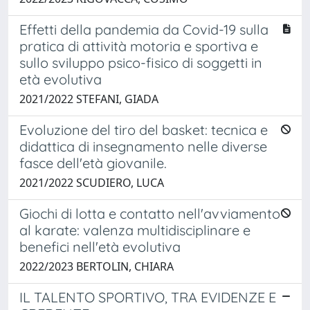
Effetti della pandemia da Covid-19 sulla
pratica di attività motoria e sportiva e
sullo sviluppo psico-fisico di soggetti in
età evolutiva
2021/2022 STEFANI, GIADA
Evoluzione del tiro del basket: tecnica e
didattica di insegnamento nelle diverse
fasce dell'età giovanile.
2021/2022 SCUDIERO, LUCA
Giochi di lotta e contatto nell'avviamento
al karate: valenza multidisciplinare e
benefici nell'età evolutiva
2022/2023 BERTOLIN, CHIARA
IL TALENTO SPORTIVO, TRA EVIDENZE E