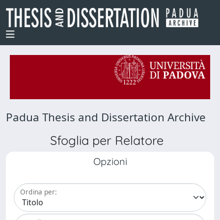
Padua Thesis and Dissertation Archive
Sfoglia per Relatore
Opzioni
Ordina per: