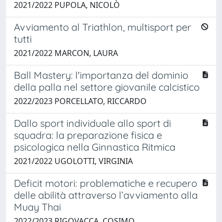
2021/2022 PUPOLA, NICOLÒ
Avviamento al Triathlon, multisport per
tutti
2021/2022 MARCON, LAURA
Ball Mastery: l'importanza del dominio
della palla nel settore giovanile calcistico
2022/2023 PORCELLATO, RICCARDO
Dallo sport individuale allo sport di
squadra: la preparazione fisica e
psicologica nella Ginnastica Ritmica
2021/2022 UGOLOTTI, VIRGINIA
Deficit motori: problematiche e recupero
delle abilità attraverso l’avviamento alla
Muay Thai
2022/2023 RIGOVACCA, COSIMO