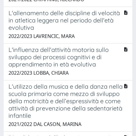
L'allenamento delle discipline di velocità
in atletica leggera nel periodo dell'età
evolutiva
2022/2023 LAVRENCIC, MARA
L'influenza dell'attività motoria sullo
sviluppo dei processi cognitivi e di
apprendimento in età evolutiva
2022/2023 LOBBA, CHIARA
L'utilizzo della musica e della danza nella
scuola primaria come mezzo di sviluppo
della motricità e dell’espressività e come
attività di prevenzione della sedentarietà
infantile
2021/2022 DAL CASON, MARINA