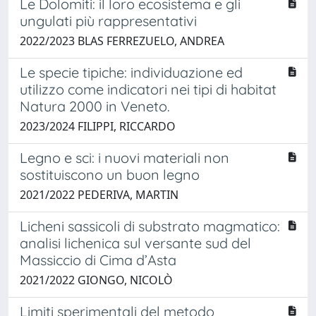
Le Dolomiti: il loro ecosistema e gli
ungulati più rappresentativi
2022/2023 BLAS FERREZUELO, ANDREA
Le specie tipiche: individuazione ed
utilizzo come indicatori nei tipi di habitat
Natura 2000 in Veneto.
2023/2024 FILIPPI, RICCARDO
Legno e sci: i nuovi materiali non
sostituiscono un buon legno
2021/2022 PEDERIVA, MARTIN
Licheni sassicoli di substrato magmatico:
analisi lichenica sul versante sud del
Massiccio di Cima d’Asta
2021/2022 GIONGO, NICOLÒ
Limiti sperimentali del metodo