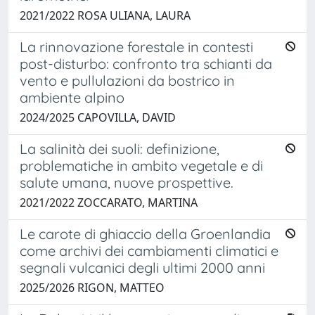
2021/2022 ROSA ULIANA, LAURA
La rinnovazione forestale in contesti
post-disturbo: confronto tra schianti da
vento e pullulazioni da bostrico in
ambiente alpino
2024/2025 CAPOVILLA, DAVID
La salinità dei suoli: definizione,
problematiche in ambito vegetale e di
salute umana, nuove prospettive.
2021/2022 ZOCCARATO, MARTINA
Le carote di ghiaccio della Groenlandia
come archivi dei cambiamenti climatici e
segnali vulcanici degli ultimi 2000 anni
2025/2026 RIGON, MATTEO