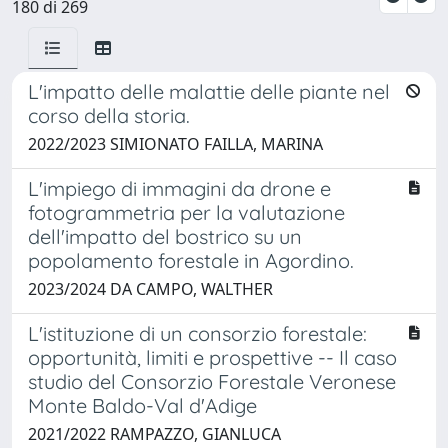
180 di 269
L'impatto delle malattie delle piante nel
corso della storia.
2022/2023 SIMIONATO FAILLA, MARINA
L'impiego di immagini da drone e
fotogrammetria per la valutazione
dell'impatto del bostrico su un
popolamento forestale in Agordino.
2023/2024 DA CAMPO, WALTHER
L'istituzione di un consorzio forestale:
opportunità, limiti e prospettive -- Il caso
studio del Consorzio Forestale Veronese
Monte Baldo-Val d'Adige
2021/2022 RAMPAZZO, GIANLUCA