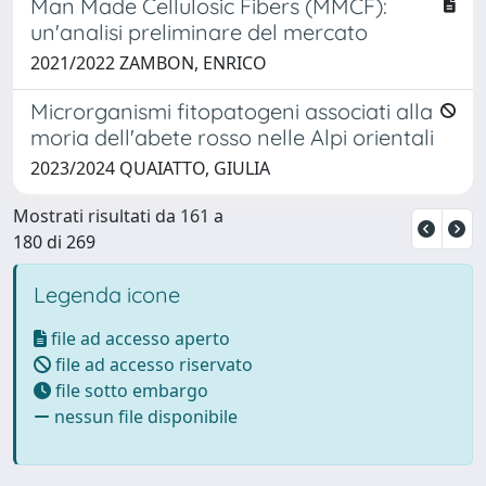
Man Made Cellulosic Fibers (MMCF):
un'analisi preliminare del mercato
2021/2022 ZAMBON, ENRICO
Microrganismi fitopatogeni associati alla
moria dell'abete rosso nelle Alpi orientali
2023/2024 QUAIATTO, GIULIA
Mostrati risultati da 161 a
180 di 269
Legenda icone
file ad accesso aperto
file ad accesso riservato
file sotto embargo
nessun file disponibile