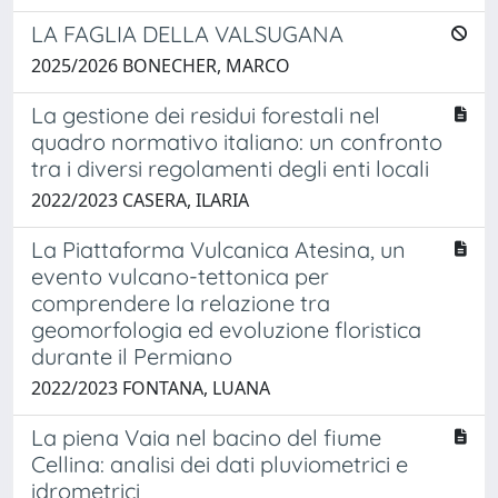
LA FAGLIA DELLA VALSUGANA
2025/2026 BONECHER, MARCO
La gestione dei residui forestali nel
quadro normativo italiano: un confronto
tra i diversi regolamenti degli enti locali
2022/2023 CASERA, ILARIA
La Piattaforma Vulcanica Atesina, un
evento vulcano-tettonica per
comprendere la relazione tra
geomorfologia ed evoluzione floristica
durante il Permiano
2022/2023 FONTANA, LUANA
La piena Vaia nel bacino del fiume
Cellina: analisi dei dati pluviometrici e
idrometrici