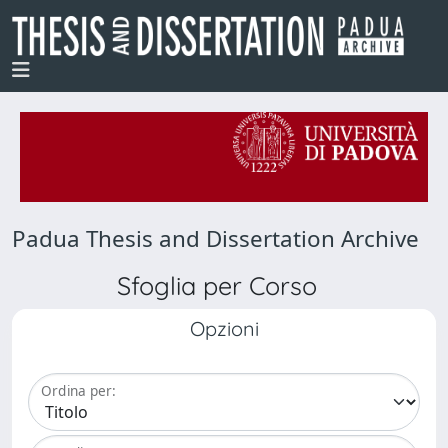
Padua Thesis and Dissertation Archive
Sfoglia per Corso
Opzioni
Ordina per: