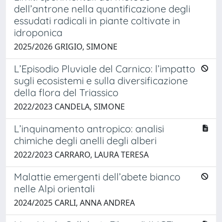
dell’antrone nella quantificazione degli
essudati radicali in piante coltivate in
idroponica
2025/2026 GRIGIO, SIMONE
L’Episodio Pluviale del Carnico: l’impatto
sugli ecosistemi e sulla diversificazione
della flora del Triassico
2022/2023 CANDELA, SIMONE
L’inquinamento antropico: analisi
chimiche degli anelli degli alberi
2022/2023 CARRARO, LAURA TERESA
Malattie emergenti dell’abete bianco
nelle Alpi orientali
2024/2025 CARLI, ANNA ANDREA