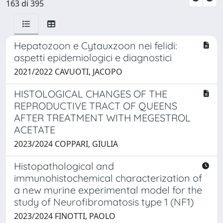
163 di 395
Hepatozoon e Cytauxzoon nei felidi:
aspetti epidemiologici e diagnostici
2021/2022 CAVUOTI, JACOPO
HISTOLOGICAL CHANGES OF THE
REPRODUCTIVE TRACT OF QUEENS
AFTER TREATMENT WITH MEGESTROL
ACETATE
2023/2024 COPPARI, GIULIA
Histopathological and
immunohistochemical characterization of
a new murine experimental model for the
study of Neurofibromatosis type 1 (NF1)
2023/2024 FINOTTI, PAOLO