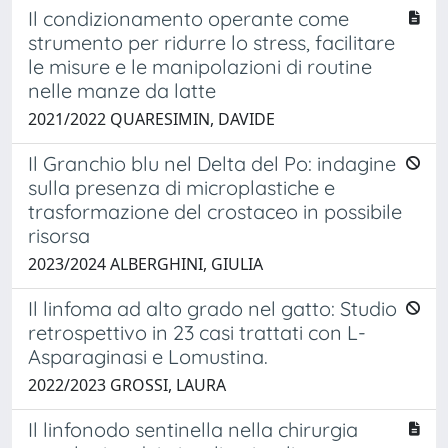
Il condizionamento operante come
strumento per ridurre lo stress, facilitare
le misure e le manipolazioni di routine
nelle manze da latte
2021/2022 QUARESIMIN, DAVIDE
Il Granchio blu nel Delta del Po: indagine
sulla presenza di microplastiche e
trasformazione del crostaceo in possibile
risorsa
2023/2024 ALBERGHINI, GIULIA
Il linfoma ad alto grado nel gatto: Studio
retrospettivo in 23 casi trattati con L-
Asparaginasi e Lomustina.
2022/2023 GROSSI, LAURA
Il linfonodo sentinella nella chirurgia