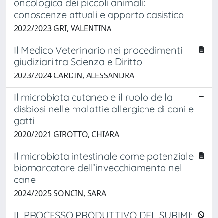
oncologica dei piccoli animali:
conoscenze attuali e apporto casistico
2022/2023 GRI, VALENTINA
Il Medico Veterinario nei procedimenti
giudiziari:tra Scienza e Diritto
2023/2024 CARDIN, ALESSANDRA
Il microbiota cutaneo e il ruolo della
disbiosi nelle malattie allergiche di cani e
gatti
2020/2021 GIROTTO, CHIARA
Il microbiota intestinale come potenziale
biomarcatore dell’invecchiamento nel
cane
2024/2025 SONCIN, SARA
IL PROCESSO PRODUTTIVO DEL SURIMI: