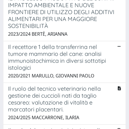
IMPATTO AMBIENTALE E NUOVE
FRONTIERE DI UTILIZZO DEGLI ADDITIVI
ALIMENTARI PER UNA MAGGIORE
SOSTENIBILITÀ
2023/2024 BERTÈ, ARIANNA
Il recettore 1 della transferrina nel
tumore mammario del cane: analisi
immunoistochimica in diversi sottotipi
istologici
2020/2021 MARULLO, GIOVANNI PAOLO
Il ruolo del tecnico veterinario nella
gestione dei cuccioli nati da taglio
cesareo: valutazione di vitalità e
marcatori placentari.
2024/2025 MACCARRONE, ILARIA