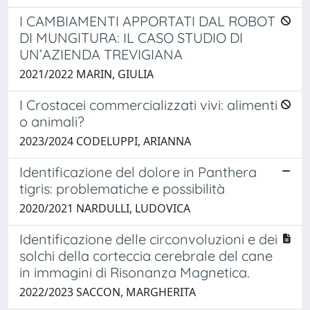
I CAMBIAMENTI APPORTATI DAL ROBOT
DI MUNGITURA: IL CASO STUDIO DI
UN’AZIENDA TREVIGIANA
2021/2022 MARIN, GIULIA
I Crostacei commercializzati vivi: alimenti
o animali?
2023/2024 CODELUPPI, ARIANNA
Identificazione del dolore in Panthera
tigris: problematiche e possibilità
2020/2021 NARDULLI, LUDOVICA
Identificazione delle circonvoluzioni e dei
solchi della corteccia cerebrale del cane
in immagini di Risonanza Magnetica.
2022/2023 SACCON, MARGHERITA