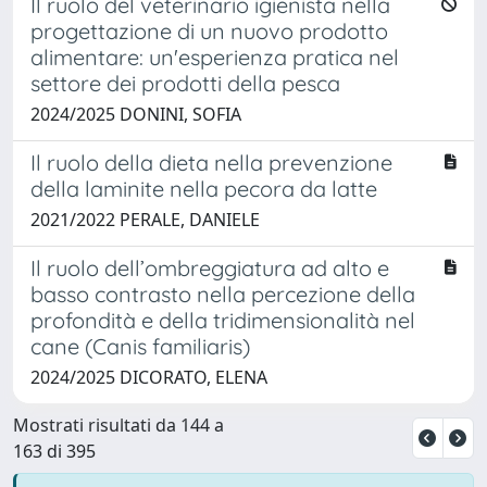
Il ruolo del veterinario igienista nella
progettazione di un nuovo prodotto
alimentare: un'esperienza pratica nel
settore dei prodotti della pesca
2024/2025 DONINI, SOFIA
Il ruolo della dieta nella prevenzione
della laminite nella pecora da latte
2021/2022 PERALE, DANIELE
Il ruolo dell’ombreggiatura ad alto e
basso contrasto nella percezione della
profondità e della tridimensionalità nel
cane (Canis familiaris)
2024/2025 DICORATO, ELENA
Mostrati risultati da 144 a
163 di 395