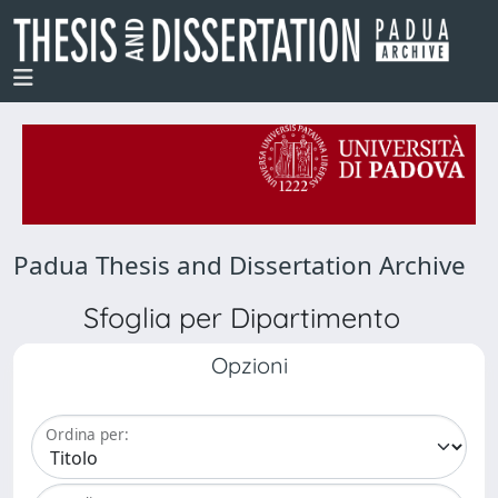
Padua Thesis and Dissertation Archive
Sfoglia per Dipartimento
Opzioni
Ordina per: