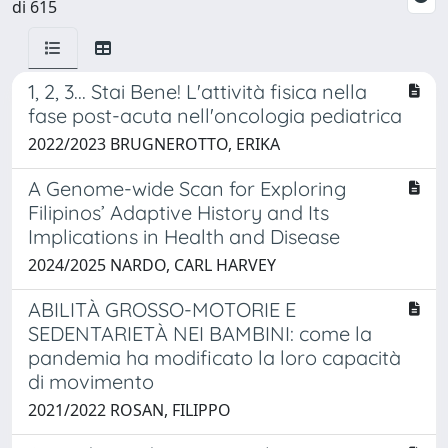
di 615
1, 2, 3... Stai Bene! L'attività fisica nella
fase post-acuta nell'oncologia pediatrica
2022/2023 BRUGNEROTTO, ERIKA
A Genome-wide Scan for Exploring
Filipinos’ Adaptive History and Its
Implications in Health and Disease
2024/2025 NARDO, CARL HARVEY
ABILITÀ GROSSO-MOTORIE E
SEDENTARIETÀ NEI BAMBINI: come la
pandemia ha modificato la loro capacità
di movimento
2021/2022 ROSAN, FILIPPO