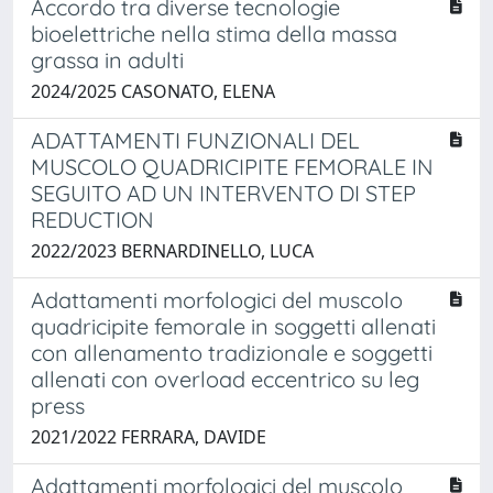
Accordo tra diverse tecnologie
bioelettriche nella stima della massa
grassa in adulti
2024/2025 CASONATO, ELENA
ADATTAMENTI FUNZIONALI DEL
MUSCOLO QUADRICIPITE FEMORALE IN
SEGUITO AD UN INTERVENTO DI STEP
REDUCTION
2022/2023 BERNARDINELLO, LUCA
Adattamenti morfologici del muscolo
quadricipite femorale in soggetti allenati
con allenamento tradizionale e soggetti
allenati con overload eccentrico su leg
press
2021/2022 FERRARA, DAVIDE
Adattamenti morfologici del muscolo