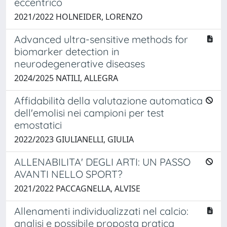
eccentrico
2021/2022 HOLNEIDER, LORENZO
Advanced ultra-sensitive methods for
biomarker detection in
neurodegenerative diseases
2024/2025 NATILI, ALLEGRA
Affidabilità della valutazione automatica
dell'emolisi nei campioni per test
emostatici
2022/2023 GIULIANELLI, GIULIA
ALLENABILITA' DEGLI ARTI: UN PASSO
AVANTI NELLO SPORT?
2021/2022 PACCAGNELLA, ALVISE
Allenamenti individualizzati nel calcio:
analisi e possibile proposta pratica