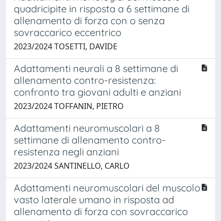
quadricipite in risposta a 6 settimane di
allenamento di forza con o senza
sovraccarico eccentrico
2023/2024 TOSETTI, DAVIDE
Adattamenti neurali a 8 settimane di
allenamento contro-resistenza:
confronto tra giovani adulti e anziani
2023/2024 TOFFANIN, PIETRO
Adattamenti neuromuscolari a 8
settimane di allenamento contro-
resistenza negli anziani
2023/2024 SANTINELLO, CARLO
Adattamenti neuromuscolari del muscolo
vasto laterale umano in risposta ad
allenamento di forza con sovraccarico