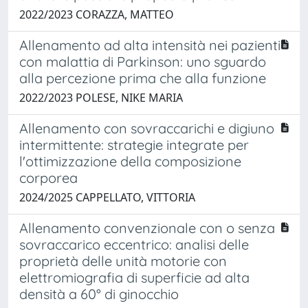
2022/2023 CORAZZA, MATTEO
Allenamento ad alta intensità nei pazienti
con malattia di Parkinson: uno sguardo
alla percezione prima che alla funzione
2022/2023 POLESE, NIKE MARIA
Allenamento con sovraccarichi e digiuno
intermittente: strategie integrate per
l'ottimizzazione della composizione
corporea
2024/2025 CAPPELLATO, VITTORIA
Allenamento convenzionale con o senza
sovraccarico eccentrico: analisi delle
proprietà delle unità motorie con
elettromiografia di superficie ad alta
densità a 60° di ginocchio