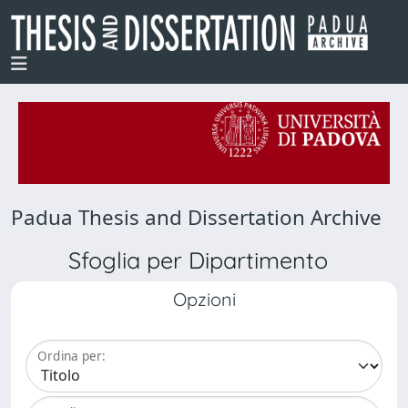
Padua Thesis and Dissertation Archive
Sfoglia per Dipartimento
Opzioni
Ordina per: