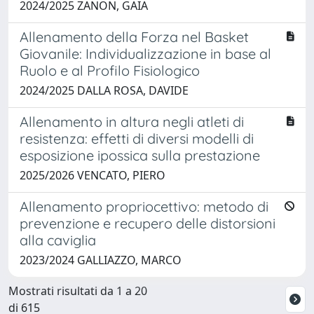
2024/2025 ZANON, GAIA
Allenamento della Forza nel Basket
Giovanile: Individualizzazione in base al
Ruolo e al Profilo Fisiologico
2024/2025 DALLA ROSA, DAVIDE
Allenamento in altura negli atleti di
resistenza: effetti di diversi modelli di
esposizione ipossica sulla prestazione
2025/2026 VENCATO, PIERO
Allenamento propriocettivo: metodo di
prevenzione e recupero delle distorsioni
alla caviglia
2023/2024 GALLIAZZO, MARCO
Mostrati risultati da 1 a 20
di 615