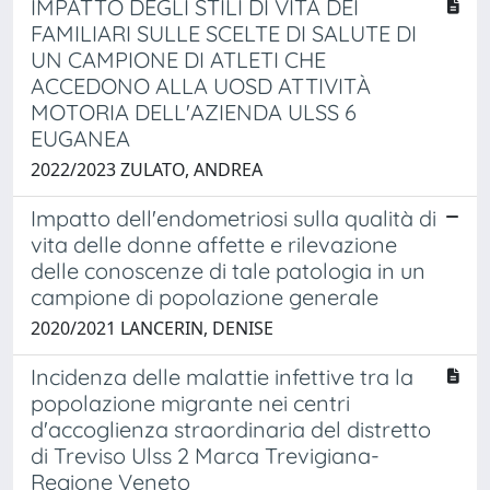
IMPATTO DEGLI STILI DI VITA DEI
FAMILIARI SULLE SCELTE DI SALUTE DI
UN CAMPIONE DI ATLETI CHE
ACCEDONO ALLA UOSD ATTIVITÀ
MOTORIA DELL'AZIENDA ULSS 6
EUGANEA
2022/2023 ZULATO, ANDREA
Impatto dell'endometriosi sulla qualità di
vita delle donne affette e rilevazione
delle conoscenze di tale patologia in un
campione di popolazione generale
2020/2021 LANCERIN, DENISE
Incidenza delle malattie infettive tra la
popolazione migrante nei centri
d'accoglienza straordinaria del distretto
di Treviso Ulss 2 Marca Trevigiana-
Regione Veneto