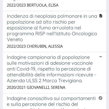
2022/2023 BERTUOLA, ELISA
Incidenza di neoplasia polmonare in una
popolazione ad alto rischio per
esposizione al fumo arruolata nel
programma RISP nell'Istituto Oncologico
Veneto
2022/2023 CHERUBIN, ALESSIA
Indagine campionaria di popolazione
sulle motivazioni di adesione vaccinale
anti Covid-19, rispetto la percezione di
attendibilità delle informazioni ricevute -
Azienda ULSS 2 Marca Trevigiana.
2020/2021 GIOVANELLI, SERENA
Indagine conoscitiva sui comportamenti
e sulla percezione del rischio del