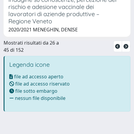
rischio e adesione vaccinale dei
lavoratori di aziende produttive –
Regione Veneto
2020/2021 MENEGHIN, DENISE
Mostrati risultati da 26 a
45 di 152
Legenda icone
file ad accesso aperto
file ad accesso riservato
file sotto embargo
nessun file disponibile