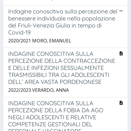
Indagine conoscitiva sulla percezione del
benessere individuale nella popolazione
del Friuli-Venezia Giulia in tempo di
Covid-19
2020/2021 MORO, EMANUEL
INDAGINE CONOSCITIVA SULLA
PERCEZIONE DELLA CONTRACCEZIONE
E DELLE INFEZIONI SESSUALMENTE
TRASMISSIBILI TRA GLI ADOLESCENTI
DELL’ AREA VASTA PORDENONESE
2022/2023 VERARDO, ANNA
INDAGINE CONOSCITIVA SULLA
PERCEZIONE DELLA FOBIA DA AGO
NEGLI ADOLESCENTI E RELATIVE
COMPETENZE GESTIONALI DEL