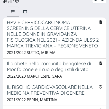
45 di 152
HPV E CERVICOCARCINOMA –
SCREENING DELLA CERVICE UTERINA
NELLE DONNE IN GRAVIDANZA
FISIOLOGICA NEL 2021 – AZIENDA ULSS 2
MARCA TREVIGIANA – REGIONE VENETO
2021/2022 SUTTO, MIRIAM
Il diabete nella comunità bengalese di
Monfalcone e il ruolo degli stili di vita
2022/2023 MARCHESINI, SARA
IL RISCHIO CARDIOVASCOLARE NELLA
MEDICINA PREVENTIVA DI GENERE
2021/2022 PERIN, MARTINA