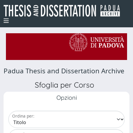
Padua Thesis and Dissertation Archive
Sfoglia per Corso
Opzioni
Ordina per: