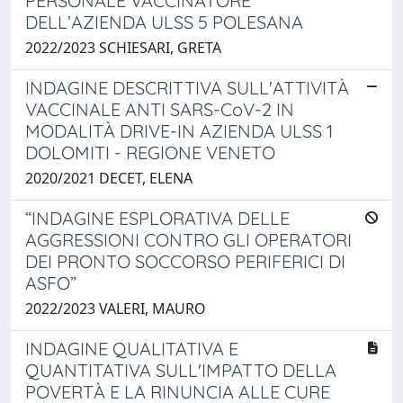
PERSONALE VACCINATORE
DELL’AZIENDA ULSS 5 POLESANA
2022/2023 SCHIESARI, GRETA
INDAGINE DESCRITTIVA SULL'ATTIVITÀ
VACCINALE ANTI SARS-CoV-2 IN
MODALITÀ DRIVE-IN AZIENDA ULSS 1
DOLOMITI - REGIONE VENETO
2020/2021 DECET, ELENA
“INDAGINE ESPLORATIVA DELLE
AGGRESSIONI CONTRO GLI OPERATORI
DEI PRONTO SOCCORSO PERIFERICI DI
ASFO”
2022/2023 VALERI, MAURO
INDAGINE QUALITATIVA E
QUANTITATIVA SULL'IMPATTO DELLA
POVERTÀ E LA RINUNCIA ALLE CURE