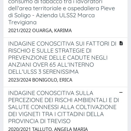
consumo di tabacco tra i lavoratori
dell'area territoriale e ospedaliera Pieve
di Soligo - Azienda ULSS2 Marca
Trevigiana
2021/2022 OUARGA, KARIMA
INDAGINE CONOSCITIVA SUI FATTORI DI
RISCHIO E SULLE STRATEGIE DI
PREVENZIONE DELLE CADUTE NEGLI
ANZIANI OVER 65 ALL'INTERNO
DELL'ULSS 3 SERENISSIMA
2023/2024 BONIGOLO, ERICA
INDAGINE CONOSCITIVA SULLA
PERCEZIONE DEI RISCHI AMBIENTALI E DI
SALUTE CONNESSI ALLA COLTIVAZIONE
DEI VIGNETI TRA I CITTADINI DELLA
PROVINCIA DI TREVISO
2020/2021 TALLUTO, ANGELA MARIA