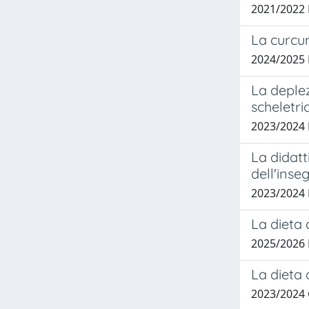
2021/2022 
La curcu
2024/2025
La deple
scheletri
2023/2024
La didatt
dell'ins
2023/2024
La dieta
2025/2026
La dieta 
2023/2024