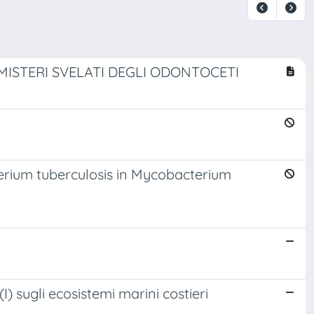
 MISTERI SVELATI DEGLI ODONTOCETI
erium tuberculosis in Mycobacterium
I) sugli ecosistemi marini costieri