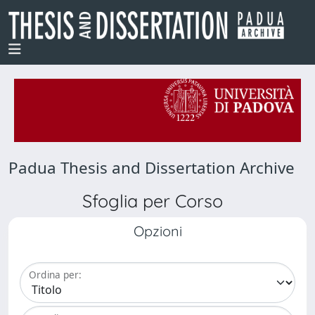
Padua Thesis and Dissertation Archive
Sfoglia per Corso
Opzioni
Ordina per: