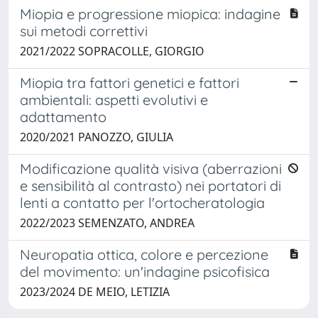
Miopia e progressione miopica: indagine
sui metodi correttivi
2021/2022 SOPRACOLLE, GIORGIO
Miopia tra fattori genetici e fattori
ambientali: aspetti evolutivi e
adattamento
2020/2021 PANOZZO, GIULIA
Modificazione qualità visiva (aberrazioni
e sensibilità al contrasto) nei portatori di
lenti a contatto per l'ortocheratologia
2022/2023 SEMENZATO, ANDREA
Neuropatia ottica, colore e percezione
del movimento: un'indagine psicofisica
2023/2024 DE MEIO, LETIZIA