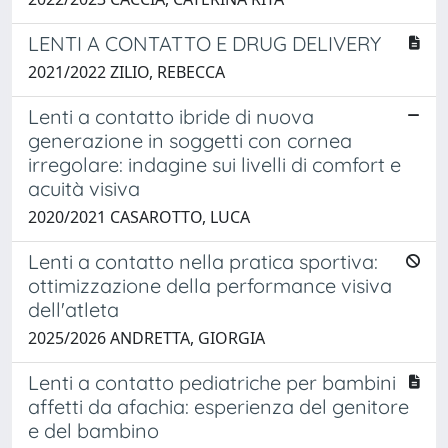
LENTI A CONTATTO E DRUG DELIVERY
2021/2022 ZILIO, REBECCA
Lenti a contatto ibride di nuova
generazione in soggetti con cornea
irregolare: indagine sui livelli di comfort e
acuità visiva
2020/2021 CASAROTTO, LUCA
Lenti a contatto nella pratica sportiva:
ottimizzazione della performance visiva
dell'atleta
2025/2026 ANDRETTA, GIORGIA
Lenti a contatto pediatriche per bambini
affetti da afachia: esperienza del genitore
e del bambino