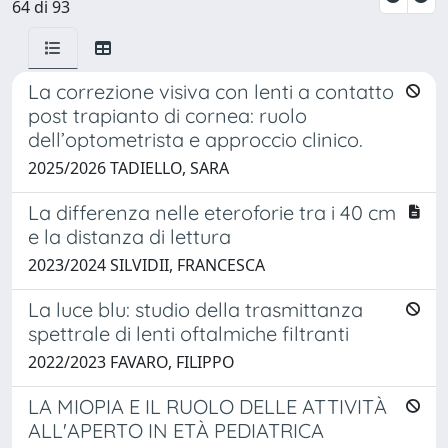
64 di 93
La correzione visiva con lenti a contatto
post trapianto di cornea: ruolo
dell’optometrista e approccio clinico.
2025/2026 TADIELLO, SARA
La differenza nelle eteroforie tra i 40 cm
e la distanza di lettura
2023/2024 SILVIDII, FRANCESCA
La luce blu: studio della trasmittanza
spettrale di lenti oftalmiche filtranti
2022/2023 FAVARO, FILIPPO
LA MIOPIA E IL RUOLO DELLE ATTIVITÀ
ALL'APERTO IN ETÀ PEDIATRICA