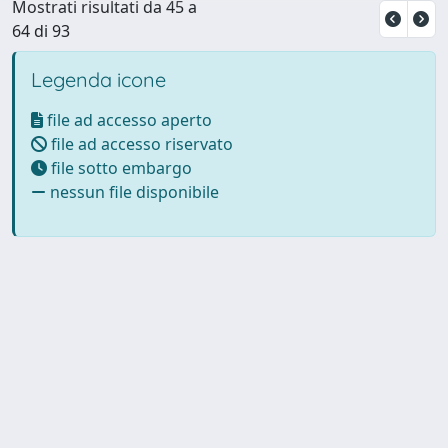
Mostrati risultati da 45 a
64 di 93
Legenda icone
file ad accesso aperto
file ad accesso riservato
file sotto embargo
nessun file disponibile