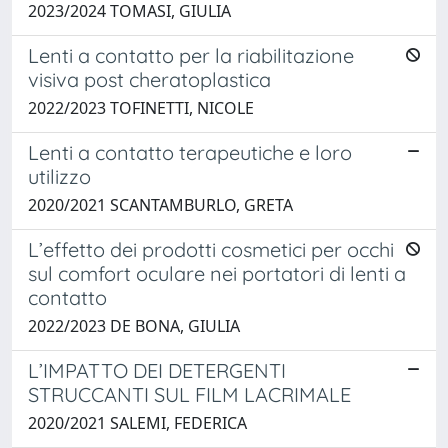
2023/2024 TOMASI, GIULIA
Lenti a contatto per la riabilitazione
visiva post cheratoplastica
2022/2023 TOFINETTI, NICOLE
Lenti a contatto terapeutiche e loro
utilizzo
2020/2021 SCANTAMBURLO, GRETA
L’effetto dei prodotti cosmetici per occhi
sul comfort oculare nei portatori di lenti a
contatto
2022/2023 DE BONA, GIULIA
L’IMPATTO DEI DETERGENTI
STRUCCANTI SUL FILM LACRIMALE
2020/2021 SALEMI, FEDERICA