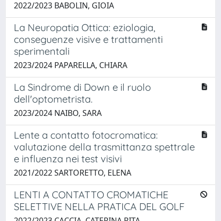
2022/2023 BABOLIN, GIOIA
La Neuropatia Ottica: eziologia,
conseguenze visive e trattamenti
sperimentali
2023/2024 PAPARELLA, CHIARA
La Sindrome di Down e il ruolo
dell'optometrista.
2023/2024 NAIBO, SARA
Lente a contatto fotocromatica:
valutazione della trasmittanza spettrale
e influenza nei test visivi
2021/2022 SARTORETTO, ELENA
LENTI A CONTATTO CROMATICHE
SELETTIVE NELLA PRATICA DEL GOLF
2022/2023 CACCIA, CATERINA RITA