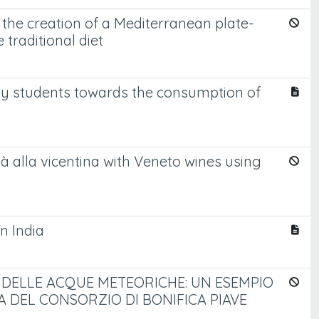
 the creation of a Mediterranean plate-
traditional diet
sity students towards the consumption of
 alla vicentina with Veneto wines using
n India
 DELLE ACQUE METEORICHE: UN ESEMPIO
A DEL CONSORZIO DI BONIFICA PIAVE