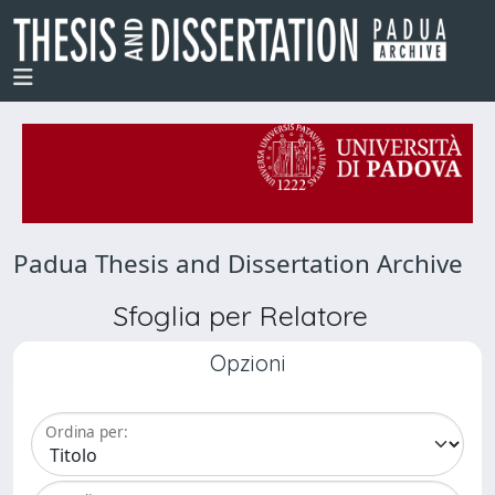
Padua Thesis and Dissertation Archive
Sfoglia per Relatore
Opzioni
Ordina per: