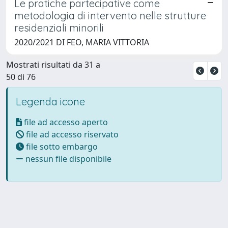
Le pratiche partecipative come
metodologia di intervento nelle strutture
residenziali minorili
2020/2021 DI FEO, MARIA VITTORIA
Mostrati risultati da 31 a
50 di 76
Legenda icone
file ad accesso aperto
file ad accesso riservato
file sotto embargo
nessun file disponibile