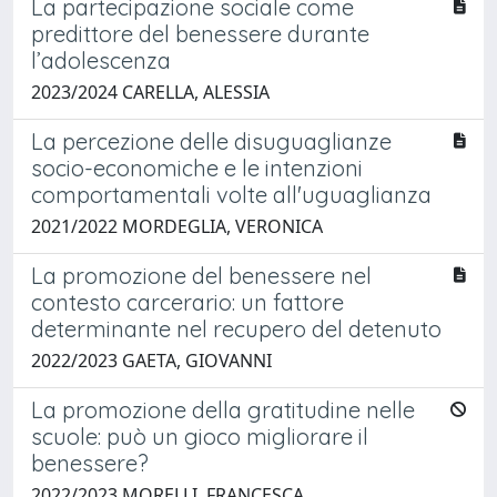
La partecipazione sociale come
predittore del benessere durante
l’adolescenza
2023/2024 CARELLA, ALESSIA
La percezione delle disuguaglianze
socio-economiche e le intenzioni
comportamentali volte all'uguaglianza
2021/2022 MORDEGLIA, VERONICA
La promozione del benessere nel
contesto carcerario: un fattore
determinante nel recupero del detenuto
2022/2023 GAETA, GIOVANNI
La promozione della gratitudine nelle
scuole: può un gioco migliorare il
benessere?
2022/2023 MORELLI, FRANCESCA