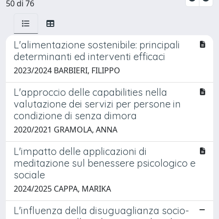
50 di 76
L'alimentazione sostenibile: principali
determinanti ed interventi efficaci
2023/2024 BARBIERI, FILIPPO
L'approccio delle capabilities nella
valutazione dei servizi per persone in
condizione di senza dimora
2020/2021 GRAMOLA, ANNA
L'impatto delle applicazioni di
meditazione sul benessere psicologico e
sociale
2024/2025 CAPPA, MARIKA
L'influenza della disuguaglianza socio-