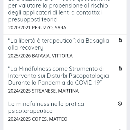
per valutare la propensione al rischio
degli applicatori di lenti a contatto: i
presupposti teorici.
2020/2021 PERUZZO, SARA
"La libertà è terapeutica": da Basaglia
alla recovery
2025/2026 BATAVIA, VITTORIA
"La Mindfulness come Strumento di
Intervento sui Disturbi Psicopatologici
Durante la Pandemia da COVID-19”
2024/2025 STRIANESE, MARTINA
La mindfulness nella pratica
psicoterapeutica
2024/2025 COPES, MATTEO