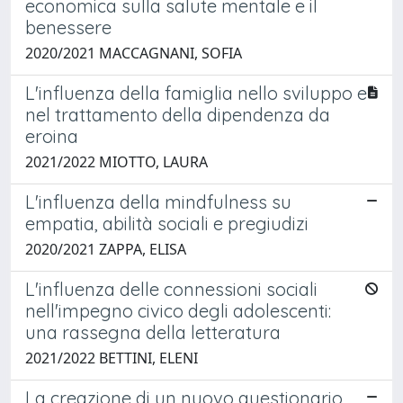
economica sulla salute mentale e il
benessere
2020/2021 MACCAGNANI, SOFIA
L'influenza della famiglia nello sviluppo e
nel trattamento della dipendenza da
eroina
2021/2022 MIOTTO, LAURA
L'influenza della mindfulness su
empatia, abilità sociali e pregiudizi
2020/2021 ZAPPA, ELISA
L'influenza delle connessioni sociali
nell'impegno civico degli adolescenti:
una rassegna della letteratura
2021/2022 BETTINI, ELENI
La creazione di un nuovo questionario