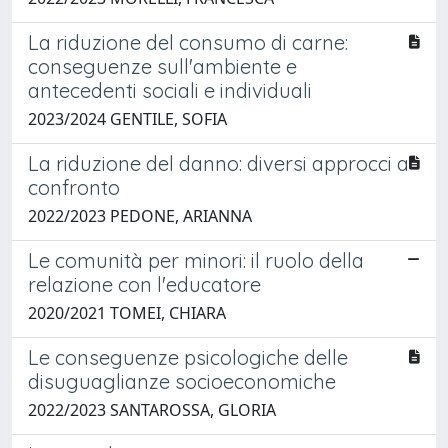
La riduzione del consumo di carne:
conseguenze sull'ambiente e
antecedenti sociali e individuali
2023/2024 GENTILE, SOFIA
La riduzione del danno: diversi approcci a
confronto
2022/2023 PEDONE, ARIANNA
Le comunità per minori: il ruolo della
relazione con l'educatore
2020/2021 TOMEI, CHIARA
Le conseguenze psicologiche delle
disuguaglianze socioeconomiche
2022/2023 SANTAROSSA, GLORIA