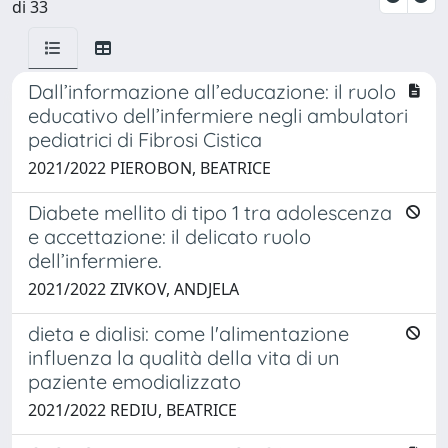
di 33
Dall’informazione all’educazione: il ruolo
educativo dell’infermiere negli ambulatori
pediatrici di Fibrosi Cistica
2021/2022 PIEROBON, BEATRICE
Diabete mellito di tipo 1 tra adolescenza
e accettazione: il delicato ruolo
dell’infermiere.
2021/2022 ZIVKOV, ANDJELA
dieta e dialisi: come l'alimentazione
influenza la qualità della vita di un
paziente emodializzato
2021/2022 REDIU, BEATRICE