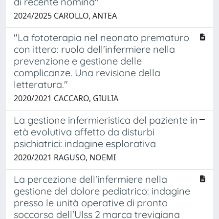
di recente nomina"
2024/2025 CAROLLO, ANTEA
"La fototerapia nel neonato prematuro
con ittero: ruolo dell'infermiere nella
prevenzione e gestione delle
complicanze. Una revisione della
letteratura."
2020/2021 CACCARO, GIULIA
La gestione infermieristica del paziente in
età evolutiva affetto da disturbi
psichiatrici: indagine esplorativa
2020/2021 RAGUSO, NOEMI
La percezione dell'infermiere nella
gestione del dolore pediatrico: indagine
presso le unità operative di pronto
soccorso dell'Ulss 2 marca trevigiana