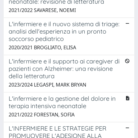
neonatale: revisione di letteratura
2021/2022 SAVARESE, NOEMI
L'infermiere e il nuovo sistema di triage:
analisi dell'esperienza in un pronto
soccorso pediatrico
2020/2021 BROGLIATO, ELISA
L'infermiere e il supporto ai caregiver di
pazienti con Alzheimer: una revisione
della letteratura
2023/2024 LEGASPI, MARK BRYAN
L'infermiere e la gestione del dolore in
terapia intensiva neonatale
2021/2022 FORESTAN, SOFIA
L'INFERMIERE E LE STRATEGIE PER
PROMUOVERE L'ADESIONE ALLA