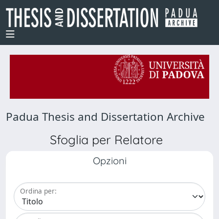
Padua Thesis and Dissertation Archive
Sfoglia per Relatore
Opzioni
Ordina per: