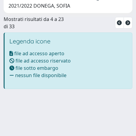
2021/2022 DONEGA, SOFIA
Mostrati risultati da 4 a 23
di 33
Legenda icone
file ad accesso aperto
file ad accesso riservato
file sotto embargo
nessun file disponibile