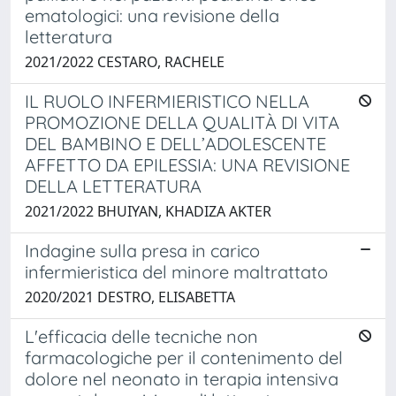
ematologici: una revisione della
letteratura
2021/2022 CESTARO, RACHELE
IL RUOLO INFERMIERISTICO NELLA
PROMOZIONE DELLA QUALITÀ DI VITA
DEL BAMBINO E DELL’ADOLESCENTE
AFFETTO DA EPILESSIA: UNA REVISIONE
DELLA LETTERATURA
2021/2022 BHUIYAN, KHADIZA AKTER
Indagine sulla presa in carico
infermieristica del minore maltrattato
2020/2021 DESTRO, ELISABETTA
L'efficacia delle tecniche non
farmacologiche per il contenimento del
dolore nel neonato in terapia intensiva