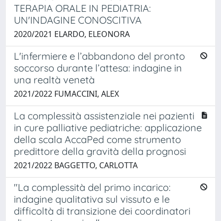
TERAPIA ORALE IN PEDIATRIA:
UN'INDAGINE CONOSCITIVA
2020/2021 ELARDO, ELEONORA
L'infermiere e l’abbandono del pronto
soccorso durante l’attesa: indagine in
una realtà venetà
2021/2022 FUMACCINI, ALEX
La complessità assistenziale nei pazienti
in cure palliative pediatriche: applicazione
della scala AccaPed come strumento
predittore della gravità della prognosi
2021/2022 BAGGETTO, CARLOTTA
"La complessità del primo incarico:
indagine qualitativa sul vissuto e le
difficoltà di transizione dei coordinatori