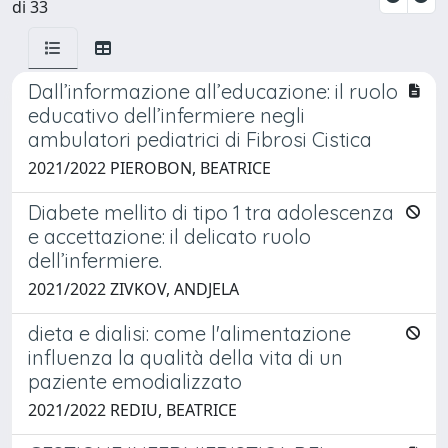
di 33
Dall’informazione all’educazione: il ruolo
educativo dell’infermiere negli
ambulatori pediatrici di Fibrosi Cistica
2021/2022 PIEROBON, BEATRICE
Diabete mellito di tipo 1 tra adolescenza
e accettazione: il delicato ruolo
dell’infermiere.
2021/2022 ZIVKOV, ANDJELA
dieta e dialisi: come l'alimentazione
influenza la qualità della vita di un
paziente emodializzato
2021/2022 REDIU, BEATRICE