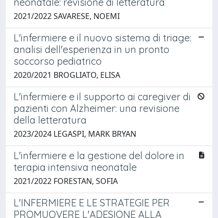
neonatale: revisione di letteratura
2021/2022 SAVARESE, NOEMI
L'infermiere e il nuovo sistema di triage:
analisi dell'esperienza in un pronto
soccorso pediatrico
2020/2021 BROGLIATO, ELISA
L'infermiere e il supporto ai caregiver di
pazienti con Alzheimer: una revisione
della letteratura
2023/2024 LEGASPI, MARK BRYAN
L'infermiere e la gestione del dolore in
terapia intensiva neonatale
2021/2022 FORESTAN, SOFIA
L'INFERMIERE E LE STRATEGIE PER
PROMUOVERE L'ADESIONE ALLA