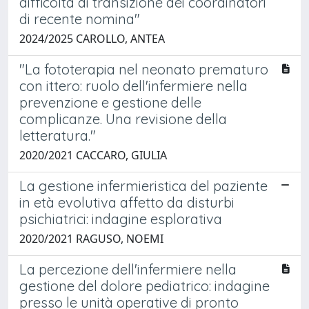
difficoltà di transizione dei coordinatori
di recente nomina"
2024/2025 CAROLLO, ANTEA
"La fototerapia nel neonato prematuro
con ittero: ruolo dell'infermiere nella
prevenzione e gestione delle
complicanze. Una revisione della
letteratura."
2020/2021 CACCARO, GIULIA
La gestione infermieristica del paziente
in età evolutiva affetto da disturbi
psichiatrici: indagine esplorativa
2020/2021 RAGUSO, NOEMI
La percezione dell'infermiere nella
gestione del dolore pediatrico: indagine
presso le unità operative di pronto