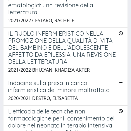
ematologici: una revisione della
letteratura
2021/2022 CESTARO, RACHELE
IL RUOLO INFERMIERISTICO NELLA
PROMOZIONE DELLA QUALITÀ DI VITA
DEL BAMBINO E DELL’ADOLESCENTE
AFFETTO DA EPILESSIA: UNA REVISIONE
DELLA LETTERATURA
2021/2022 BHUIYAN, KHADIZA AKTER
Indagine sulla presa in carico
infermieristica del minore maltrattato
2020/2021 DESTRO, ELISABETTA
L'efficacia delle tecniche non
farmacologiche per il contenimento del
dolore nel neonato in terapia intensiva