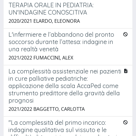
TERAPIA ORALE IN PEDIATRIA:
UN'INDAGINE CONOSCITIVA
2020/2021 ELARDO, ELEONORA
L'infermiere e l’abbandono del pronto
soccorso durante l’attesa: indagine in
una realtà venetà
2021/2022 FUMACCINI, ALEX
La complessità assistenziale nei pazienti
in cure palliative pediatriche:
applicazione della scala AccaPed come
strumento predittore della gravità della
prognosi
2021/2022 BAGGETTO, CARLOTTA
"La complessità del primo incarico:
indagine qualitativa sul vissuto e le