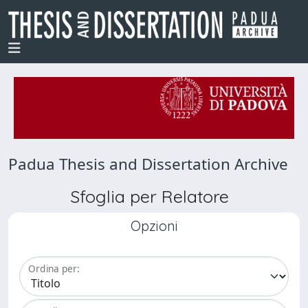
Padua Thesis and Dissertation Archive
Sfoglia per Relatore
Opzioni
Ordina per: