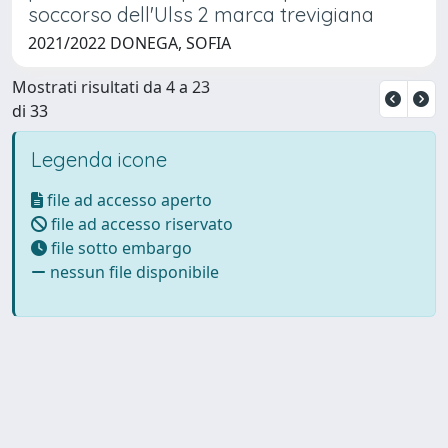
soccorso dell'Ulss 2 marca trevigiana
2021/2022 DONEGA, SOFIA
Mostrati risultati da 4 a 23
di 33
Legenda icone
file ad accesso aperto
file ad accesso riservato
file sotto embargo
nessun file disponibile