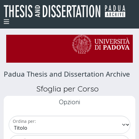
Padua Thesis and Dissertation Archive
Sfoglia per Corso
Opzioni
Ordina per: