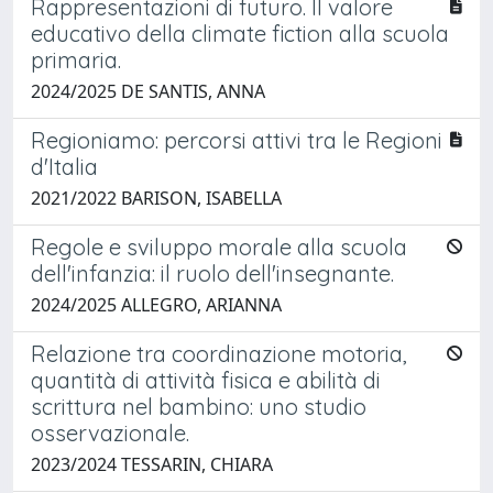
Rappresentazioni di futuro. Il valore
educativo della climate fiction alla scuola
primaria.
2024/2025 DE SANTIS, ANNA
Regioniamo: percorsi attivi tra le Regioni
d'Italia
2021/2022 BARISON, ISABELLA
Regole e sviluppo morale alla scuola
dell'infanzia: il ruolo dell'insegnante.
2024/2025 ALLEGRO, ARIANNA
Relazione tra coordinazione motoria,
quantità di attività fisica e abilità di
scrittura nel bambino: uno studio
osservazionale.
2023/2024 TESSARIN, CHIARA