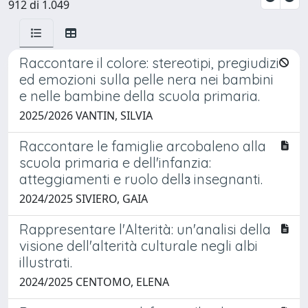
912 di 1.049
Raccontare il colore: stereotipi, pregiudizi
ed emozioni sulla pelle nera nei bambini
e nelle bambine della scuola primaria.
2025/2026 VANTIN, SILVIA
Raccontare le famiglie arcobaleno alla
scuola primaria e dell'infanzia:
atteggiamenti e ruolo dellɜ insegnanti.
2024/2025 SIVIERO, GAIA
Rappresentare l'Alterità: un'analisi della
visione dell'alterità culturale negli albi
illustrati.
2024/2025 CENTOMO, ELENA