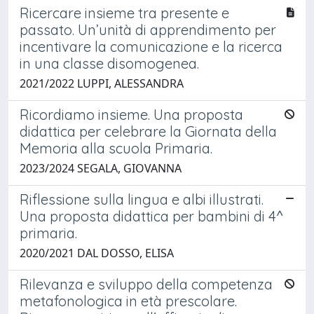
Ricercare insieme tra presente e
passato. Un’unità di apprendimento per
incentivare la comunicazione e la ricerca
in una classe disomogenea.
2021/2022 LUPPI, ALESSANDRA
Ricordiamo insieme. Una proposta
didattica per celebrare la Giornata della
Memoria alla scuola Primaria.
2023/2024 SEGALA, GIOVANNA
Riflessione sulla lingua e albi illustrati.
Una proposta didattica per bambini di 4^
primaria.
2020/2021 DAL DOSSO, ELISA
Rilevanza e sviluppo della competenza
metafonologica in età prescolare.