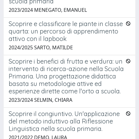
scuola primaria
2023/2024 MENEGATO, EMANUEL
Scoprire e classificare le piante in classe
quarta: un percorso di apprendimento
attivo con il lapbook
2024/2025 SARTO, MATILDE
Scoprire i benefici di frutta e verdura: un
intervento di ricerca-azione nella Scuola
Primaria. Una progettazione didattica
basata su metodologie attive ed
esperienze dirette come l'orto a scuola.
2023/2024 SELMIN, CHIARA
Scoprire il congiuntivo. Un'applicazione
del metodo induttivo alla Riflessione
Linguistica nella scuola primaria.
2021/2022 DEMO, LAURA