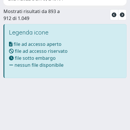
Mostrati risultati da 893 a
912 di 1.049
Legenda icone
file ad accesso aperto
file ad accesso riservato
file sotto embargo
nessun file disponibile