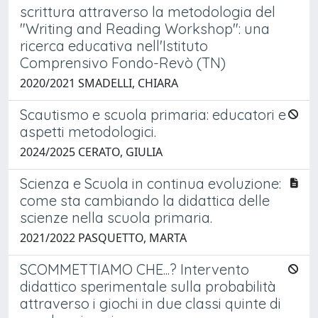
scrittura attraverso la metodologia del
"Writing and Reading Workshop": una
ricerca educativa nell'Istituto
Comprensivo Fondo-Revò (TN)
2020/2021 SMADELLI, CHIARA
Scautismo e scuola primaria: educatori e
aspetti metodologici.
2024/2025 CERATO, GIULIA
Scienza e Scuola in continua evoluzione:
come sta cambiando la didattica delle
scienze nella scuola primaria.
2021/2022 PASQUETTO, MARTA
SCOMMETTIAMO CHE...? Intervento
didattico sperimentale sulla probabilità
attraverso i giochi in due classi quinte di