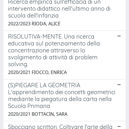
Ricerca empirica sull'efficacia di un
intervento didattico nell'ultimo anno di
scuola dell'infanzia
2022/2023 RIODA, ALICE
RISOLUTIVA-MENTE. Una ricerca
educativa sul potenziamento della
concentrazione attraverso lo
svolgimento di attività di problem
solving.
2020/2021 FIOCCO, ENRICA
(S)PIEGARE LA GEOMETRIA
L'apprendimento dei concetti geometrici
mediante la piegatura della carta nella
Scuola Primaria
2020/2021 BOTTACIN, SARA
Sbocciano scrittori. Coltivare l'arte della