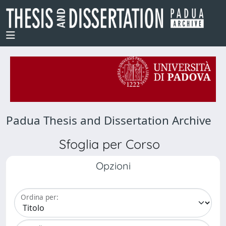
Padua Thesis and Dissertation Archive
Sfoglia per Corso
Opzioni
Ordina per: