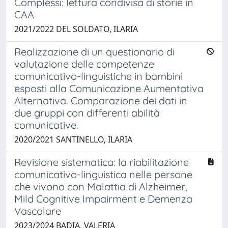
Complessi: lettura condivisa di storie in
CAA
2021/2022 DEL SOLDATO, ILARIA
Realizzazione di un questionario di
valutazione delle competenze
comunicativo-linguistiche in bambini
esposti alla Comunicazione Aumentativa
Alternativa. Comparazione dei dati in
due gruppi con differenti abilità
comunicative.
2020/2021 SANTINELLO, ILARIA
Revisione sistematica: la riabilitazione
comunicativo-linguistica nelle persone
che vivono con Malattia di Alzheimer,
Mild Cognitive Impairment e Demenza
Vascolare
2023/2024 BADIA, VALERIA