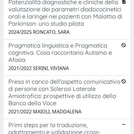
Potenzialità diagnostiche e cliniche della
valutazione dei parametri diadococinetici
orali e laringei nei pazienti con Malattia di
Parkinson: uno studio pilota
2024/2025 RONCATO, SARA
Pragmatica linguistica e Pragmatica
cognitiva. Cosa raccontano Autismo e
Afasia
2021/2022 SERINI, VIVIANA
Presa in carico dell'aspetto comunicativo
di persone con Sclerosi Laterale
Amiotrofica: prospettive di utilizzo della
Banca della Voce
2021/2022 MAIOLI, MADDALENA
Primi steps per la traduzione,
adattamento e validazione cross-