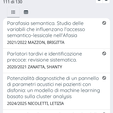
111 di 130
Parafasia semantica. Studio delle
variabili che influenzano l'accesso
semantico-lessicale nell'Afasia
2021/2022 MAZZON, BRIGITTA
Parlatori tardivi e identificazione
precoce: revisione sistematica.
2020/2021 ZANATTA, SHANTY
Potenzialità diagnostiche di un pannello
di parametri acustici nei pazienti con
disfonia: un modello di machine learning
basato sulla cluster analysis
2024/2025 NICOLETTI, LETIZIA