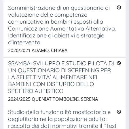
Somministrazione di un questionario di
valutazione delle competenze
comunicative in bambini esposti alla
Comunicazione Aumentativa Alternativa.
Identificazione di obiettivi e strategie
d’intervento
2020/2021 ADAMO, CHIARA
SSAMBA: SVILUPPO E STUDIO PILOTA DI
UN QUESTIONARIO DI SCREENING PER
LA SELETTIVITA’ ALIMENTARE NEI
BAMBINI CON DISTURBO DELLO
SPETTRO AUTISTICO
2024/2025 QUENIAT TOMBOLINI, SERENA
Studio della funzionalità masticatoria e
deglutitoria nella popolazione adulta:
raccolta dei dati normativi tramite il "Test