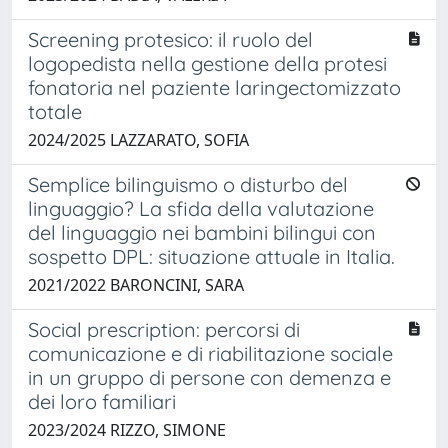
Screening protesico: il ruolo del
logopedista nella gestione della protesi
fonatoria nel paziente laringectomizzato
totale
2024/2025 LAZZARATO, SOFIA
Semplice bilinguismo o disturbo del
linguaggio? La sfida della valutazione
del linguaggio nei bambini bilingui con
sospetto DPL: situazione attuale in Italia.
2021/2022 BARONCINI, SARA
Social prescription: percorsi di
comunicazione e di riabilitazione sociale
in un gruppo di persone con demenza e
dei loro familiari
2023/2024 RIZZO, SIMONE