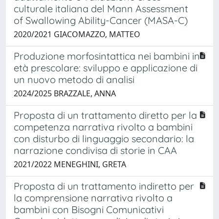
culturale italiana del Mann Assessment
of Swallowing Ability-Cancer (MASA-C)
2020/2021 GIACOMAZZO, MATTEO
Produzione morfosintattica nei bambini in
età prescolare: sviluppo e applicazione di
un nuovo metodo di analisi
2024/2025 BRAZZALE, ANNA
Proposta di un trattamento diretto per la
competenza narrativa rivolto a bambini
con disturbo di linguaggio secondario: la
narrazione condivisa di storie in CAA
2021/2022 MENEGHINI, GRETA
Proposta di un trattamento indiretto per
la comprensione narrativa rivolto a
bambini con Bisogni Comunicativi