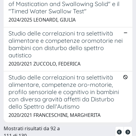
of Mastication and Swallowing Solid" e il
"Timed Water Swallow Test"
2024/2025 LEONARDI, GIULIA
Studio delle correlazioni tra selettività
alimentare e competenze oromotorie nei
bambini con disturbo dello spettro
autistico
2020/2021 ZUCCOLO, FEDERICA
Studio delle correlazioni tra selettività
alimentare, competenze oro-motorie,
profilo sensoriale e cognitivo in bambini
con diversa gravità affetti da Disturbo
dello Spettro dell'Autismo
2020/2021 FRANCESCHINI, MARGHERITA
Mostrati risultati da 92 a
111 di 130