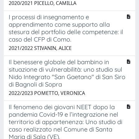
2020/2021 PICELLO, CAMILLA
I processi di insegnamento e
apprendimento come supporto alla
stesura del portfolio delle competenze: il
caso del CFP di Como.
2021/2022 STIVANIN, ALICE
Il benessere globale del bambino in
situazione di vulnerabilità: uno studio sul
Nido Integrato "San Gaetano" di San Siro
di Bagnoli di Sopra
2022/2023 POMETTO, VERONICA
Il fenomeno dei giovani NEET dopo la
pandemia Covid-19 e l’integrazione nel
territorio di appartenenza: Uno studio di
caso realizzato nel Comune di Santa
Maria di Sala (VE).