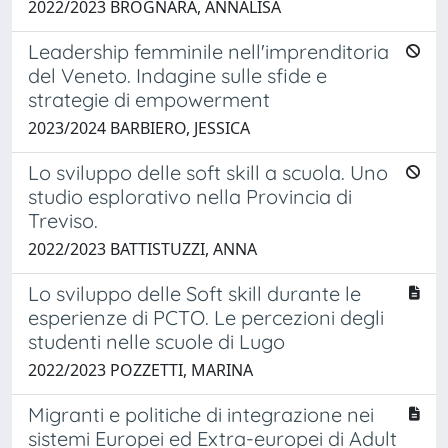
2022/2023 BROGNARA, ANNALISA
Leadership femminile nell'imprenditoria
del Veneto. Indagine sulle sfide e
strategie di empowerment
2023/2024 BARBIERO, JESSICA
Lo sviluppo delle soft skill a scuola. Uno
studio esplorativo nella Provincia di
Treviso.
2022/2023 BATTISTUZZI, ANNA
Lo sviluppo delle Soft skill durante le
esperienze di PCTO. Le percezioni degli
studenti nelle scuole di Lugo
2022/2023 POZZETTI, MARINA
Migranti e politiche di integrazione nei
sistemi Europei ed Extra-europei di Adult