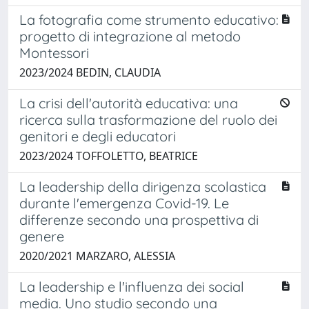
La fotografia come strumento educativo:
progetto di integrazione al metodo
Montessori
2023/2024 BEDIN, CLAUDIA
La crisi dell'autorità educativa: una
ricerca sulla trasformazione del ruolo dei
genitori e degli educatori
2023/2024 TOFFOLETTO, BEATRICE
La leadership della dirigenza scolastica
durante l'emergenza Covid-19. Le
differenze secondo una prospettiva di
genere
2020/2021 MARZARO, ALESSIA
La leadership e l'influenza dei social
media. Uno studio secondo una