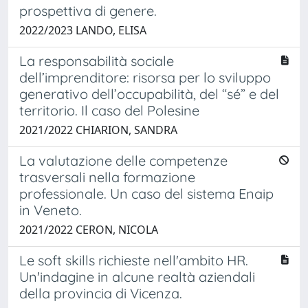
prospettiva di genere.
2022/2023 LANDO, ELISA
La responsabilità sociale
dell’imprenditore: risorsa per lo sviluppo
generativo dell’occupabilità, del “sé” e del
territorio. Il caso del Polesine
2021/2022 CHIARION, SANDRA
La valutazione delle competenze
trasversali nella formazione
professionale. Un caso del sistema Enaip
in Veneto.
2021/2022 CERON, NICOLA
Le soft skills richieste nell'ambito HR.
Un'indagine in alcune realtà aziendali
della provincia di Vicenza.