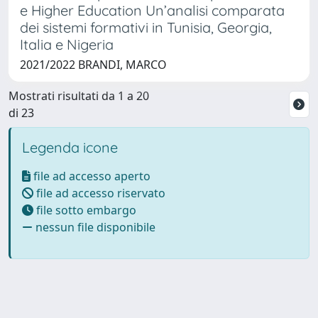
e Higher Education Un’analisi comparata
dei sistemi formativi in Tunisia, Georgia,
Italia e Nigeria
2021/2022 BRANDI, MARCO
Mostrati risultati da 1 a 20
di 23
Legenda icone
file ad accesso aperto
file ad accesso riservato
file sotto embargo
nessun file disponibile