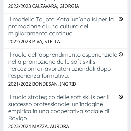
2022/2023 CALZAVARA, GIORGIA
Il modello Toyota Kata: un'analisi per la
promozione di una cultura del
miglioramento continuo
2022/2023 PIVA, STELLA
Il ruolo dell’apprendimento esperienziale
nella promozione delle soft skills.
Percezioni di lavoratori aziendali dopo
l’esperienza formativa.
2021/2022 BONDESAN, INGRID
Il ruolo strategico delle soft skills per il
successo professionale: un'indagine
empirica in una cooperativa sociale di
Rovigo.
2023/2024 MAZZA, AURORA