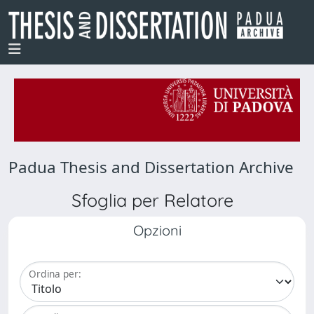
Padua Thesis and Dissertation Archive
Sfoglia per Relatore
Opzioni
Ordina per: