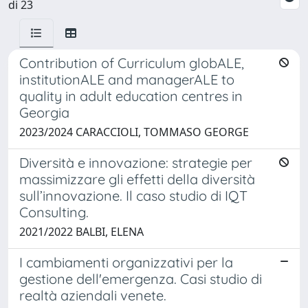
di 23
Contribution of Curriculum globALE,
institutionALE and managerALE to
quality in adult education centres in
Georgia
2023/2024 CARACCIOLI, TOMMASO GEORGE
Diversità e innovazione: strategie per
massimizzare gli effetti della diversità
sull’innovazione. Il caso studio di IQT
Consulting.
2021/2022 BALBI, ELENA
I cambiamenti organizzativi per la
gestione dell'emergenza. Casi studio di
realtà aziendali venete.