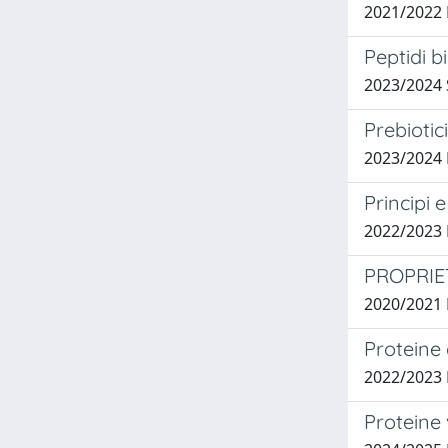
2021/2022 
Peptidi bi
2023/2024
Prebiotic
2023/2024
Principi 
2022/2023
PROPRIE
2020/2021
Proteine 
2022/2023
Proteine 