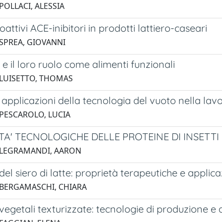
POLLACI, ALESSIA
oattivi ACE-inibitori in prodotti lattiero-caseari
 SPREA, GIOVANNI
i e il loro ruolo come alimenti funzionali
 LUISETTO, THOMAS
e applicazioni della tecnologia del vuoto nella lavo
 PESCAROLO, LUCIA
TA' TECNOLOGICHE DELLE PROTEINE DI INSETTI
 LEGRAMANDI, AARON
del siero di latte: proprietà terapeutiche e applica
 BERGAMASCHI, CHIARA
vegetali texturizzate: tecnologie di produzione e 