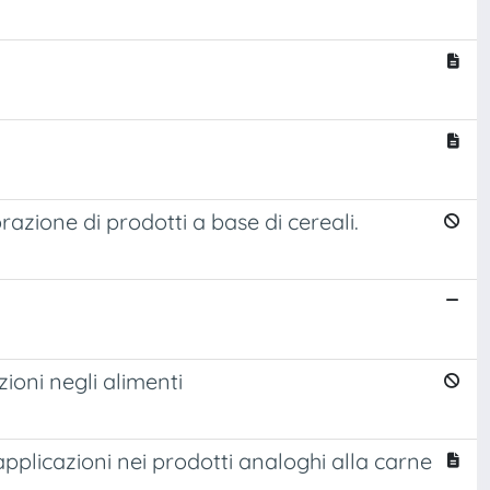
razione di prodotti a base di cereali.
zioni negli alimenti
applicazioni nei prodotti analoghi alla carne