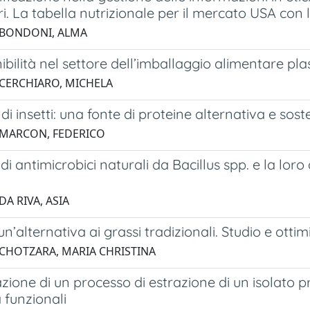
i. La tabella nutrizionale per il mercato USA con 
 BONDONI, ALMA
ibilità nel settore dell’imballaggio alimentare pla
 CERCHIARO, MICHELA
 di insetti: una fonte di proteine alternativa e sost
 MARCON, FEDERICO
di antimicrobici naturali da Bacillus spp. e la lor
DA RIVA, ASIA
un’alternativa ai grassi tradizionali. Studio e ottimi
 CHOTZARA, MARIA CHRISTINA
zione di un processo di estrazione di un isolato p
 funzionali