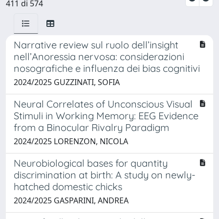
411 di 574
Narrative review sul ruolo dell’insight
nell’Anoressia nervosa: considerazioni
nosografiche e influenza dei bias cognitivi
2024/2025 GUZZINATI, SOFIA
Neural Correlates of Unconscious Visual
Stimuli in Working Memory: EEG Evidence
from a Binocular Rivalry Paradigm
2024/2025 LORENZON, NICOLA
Neurobiological bases for quantity
discrimination at birth: A study on newly-
hatched domestic chicks
2024/2025 GASPARINI, ANDREA