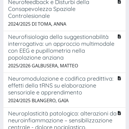
Neurofeedback e Disturbi della
Consapevolezza Spaziale
Controlesionale
2024/2025 DI TOMA, ANNA
Neurofisiologia della suggestionabilità
interrogativa: un approccio multimodale
con EEG e pupillometria nella
popolazione anziana
2025/2026 GALBUSERA, MATTEO
Neuromodulazione e codifica predittiva:
effetti della tRNS su elaborazione
sensoriale e apprendimento
2024/2025 BLANGERO, GAIA
Neuroplasticità patologica: alterazioni da
neuroinfiammazione – sensibilizzazione
centrale - dolore nociplastico.