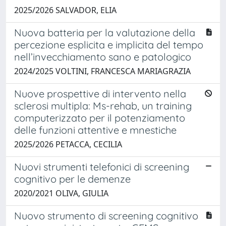
2025/2026 SALVADOR, ELIA
Nuova batteria per la valutazione della
percezione esplicita e implicita del tempo
nell’invecchiamento sano e patologico
2024/2025 VOLTINI, FRANCESCA MARIAGRAZIA
Nuove prospettive di intervento nella
sclerosi multipla: Ms-rehab, un training
computerizzato per il potenziamento
delle funzioni attentive e mnestiche
2025/2026 PETACCA, CECILIA
Nuovi strumenti telefonici di screening
cognitivo per le demenze
2020/2021 OLIVA, GIULIA
Nuovo strumento di screening cognitivo