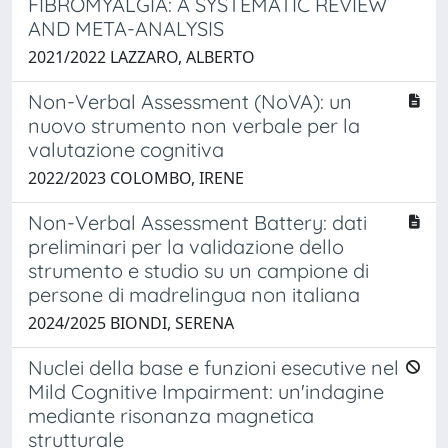
FIBROMYALGIA: A SYSTEMATIC REVIEW
AND META-ANALYSIS
2021/2022 LAZZARO, ALBERTO
Non-Verbal Assessment (NoVA): un
nuovo strumento non verbale per la
valutazione cognitiva
2022/2023 COLOMBO, IRENE
Non-Verbal Assessment Battery: dati
preliminari per la validazione dello
strumento e studio su un campione di
persone di madrelingua non italiana
2024/2025 BIONDI, SERENA
Nuclei della base e funzioni esecutive nel
Mild Cognitive Impairment: un'indagine
mediante risonanza magnetica
strutturale