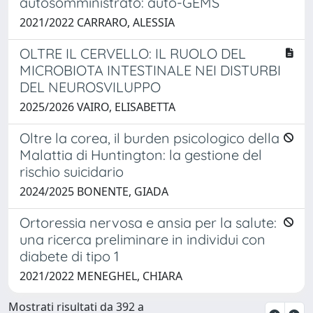
autosomministrato: auto-GEMS
2021/2022 CARRARO, ALESSIA
OLTRE IL CERVELLO: IL RUOLO DEL
MICROBIOTA INTESTINALE NEI DISTURBI
DEL NEUROSVILUPPO
2025/2026 VAIRO, ELISABETTA
Oltre la corea, il burden psicologico della
Malattia di Huntington: la gestione del
rischio suicidario
2024/2025 BONENTE, GIADA
Ortoressia nervosa e ansia per la salute:
una ricerca preliminare in individui con
diabete di tipo 1
2021/2022 MENEGHEL, CHIARA
Mostrati risultati da 392 a