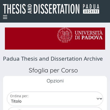
Padua Thesis and Dissertation Archive
Sfoglia per Corso
Opzioni
Ordina per: