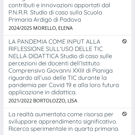
contributi e innovazioni apportati dal
P.N.R.R. Studio di caso sulla Scuola
Primaria Ardigò di Padova
2024/2025 MORELLO, ELENA
LA PANDEMIA COME INPUT ALLA
RIFLESSIONE SULL'USO DELLE TIC
NELLA DIDATTICA Studio di caso sulle
percezioni dei docenti dell’Istituto
Comprensivo Giovanni XXIII di Pianiga
riguardo all’uso delle TIC durante la
pandemia per Covid 19 e alla loro futura
applicazione in didattica.
2021/2022 BORTOLOZZO, LISA
La realtà aumentata come risorsa per
sviluppare apprendimento significativo.
Ricerca sperimentale in quarta primaria.