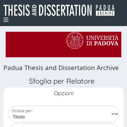
Padua Thesis and Dissertation Archive
Sfoglia per Relatore
Opzioni
Ordina per: