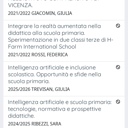
VICENZA.
2021/2022 GIACOMIN, GIULIA
Integrare la realtà aumentata nella
didattica alla scuola primaria.
Sperimentazione in due classi terze di H-
Farm International School
2021/2022 ROSSI, FEDERICA
Intelligenza artificiale e inclusione
scolastica. Opportunità e sfide nella
scuola primaria.
2025/2026 TREVISAN, GIULIA
Intelligenza artificiale e scuola primaria:
tecnologie, normativa e prospettive
didattiche.
2024/2025 RIBEZZI, SARA