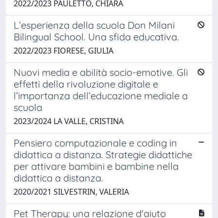
2022/2023 PAULETTO, CHIARA
L’esperienza della scuola Don Milani
Bilingual School. Una sfida educativa.
2022/2023 FIORESE, GIULIA
Nuovi media e abilità socio-emotive. Gli
effetti della rivoluzione digitale e
l’importanza dell’educazione mediale a
scuola
2023/2024 LA VALLE, CRISTINA
Pensiero computazionale e coding in
didattica a distanza. Strategie didattiche
per attivare bambini e bambine nella
didattica a distanza.
2020/2021 SILVESTRIN, VALERIA
Pet Therapy: una relazione d'aiuto