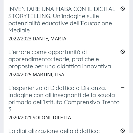
INVENTARE UNA FIABA CON IL DIGITAL
STORYTELLING. Un'indagine sulle
potenzialità educative dell'Educazione
Mediale.
2022/2023 DANTE, MARTA
L'errore come opportunità di
apprendimento: teorie, pratiche e
proposte per una didattica innovativa
2024/2025 MARTINI, LISA
L'esperienza di Didattica a Distanza.
Indagine con gli insegnanti della scuola
primaria dell'Istituto Comprensivo Trento
3.
2020/2021 SOLONI, DILETTA
La digitalizzazione della didattica: