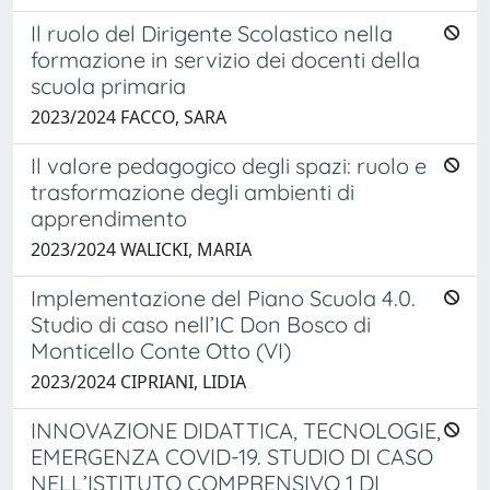
Il ruolo del Dirigente Scolastico nella
formazione in servizio dei docenti della
scuola primaria
2023/2024 FACCO, SARA
Il valore pedagogico degli spazi: ruolo e
trasformazione degli ambienti di
apprendimento
2023/2024 WALICKI, MARIA
Implementazione del Piano Scuola 4.0.
Studio di caso nell’IC Don Bosco di
Monticello Conte Otto (VI)
2023/2024 CIPRIANI, LIDIA
INNOVAZIONE DIDATTICA, TECNOLOGIE,
EMERGENZA COVID-19. STUDIO DI CASO
NELL’ISTITUTO COMPRENSIVO 1 DI