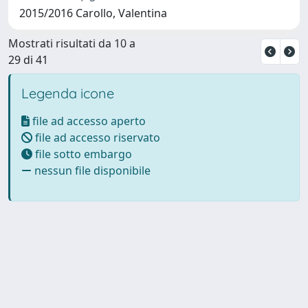
2015/2016 Carollo, Valentina
Mostrati risultati da 10 a
29 di 41
Legenda icone
file ad accesso aperto
file ad accesso riservato
file sotto embargo
nessun file disponibile