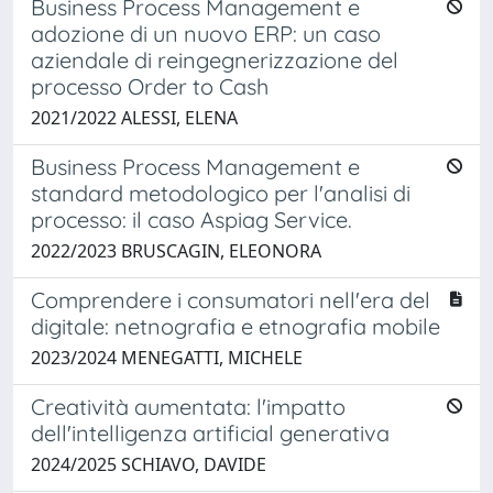
Business Process Management e
adozione di un nuovo ERP: un caso
aziendale di reingegnerizzazione del
processo Order to Cash
2021/2022 ALESSI, ELENA
Business Process Management e
standard metodologico per l'analisi di
processo: il caso Aspiag Service.
2022/2023 BRUSCAGIN, ELEONORA
Comprendere i consumatori nell'era del
digitale: netnografia e etnografia mobile
2023/2024 MENEGATTI, MICHELE
Creatività aumentata: l'impatto
dell'intelligenza artificial generativa
2024/2025 SCHIAVO, DAVIDE