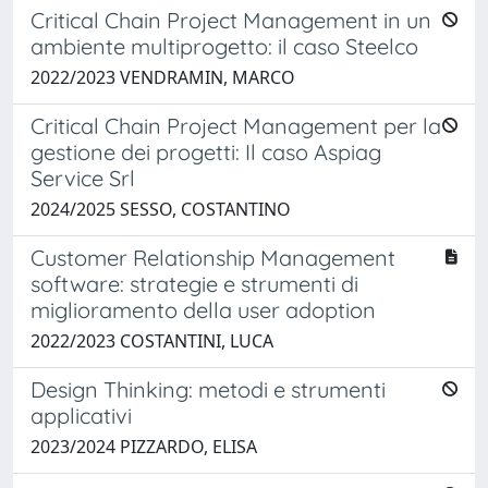
Critical Chain Project Management in un
ambiente multiprogetto: il caso Steelco
2022/2023 VENDRAMIN, MARCO
Critical Chain Project Management per la
gestione dei progetti: Il caso Aspiag
Service Srl
2024/2025 SESSO, COSTANTINO
Customer Relationship Management
software: strategie e strumenti di
miglioramento della user adoption
2022/2023 COSTANTINI, LUCA
Design Thinking: metodi e strumenti
applicativi
2023/2024 PIZZARDO, ELISA