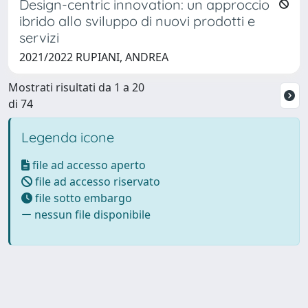
Design-centric innovation: un approccio
ibrido allo sviluppo di nuovi prodotti e
servizi
2021/2022 RUPIANI, ANDREA
Mostrati risultati da 1 a 20
di 74
Legenda icone
file ad accesso aperto
file ad accesso riservato
file sotto embargo
nessun file disponibile