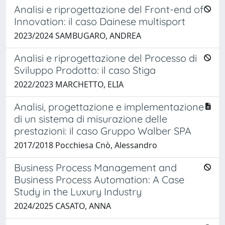
Analisi e riprogettazione del Front-end of
Innovation: il caso Dainese multisport
2023/2024 SAMBUGARO, ANDREA
Analisi e riprogettazione del Processo di
Sviluppo Prodotto: il caso Stiga
2022/2023 MARCHETTO, ELIA
Analisi, progettazione e implementazione
di un sistema di misurazione delle
prestazioni: il caso Gruppo Walber SPA
2017/2018 Pocchiesa Cnò, Alessandro
Business Process Management and
Business Process Automation: A Case
Study in the Luxury Industry
2024/2025 CASATO, ANNA