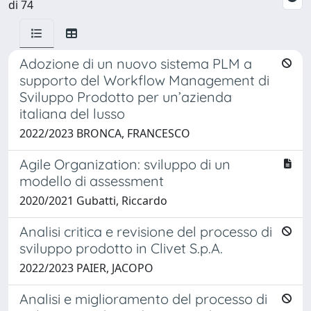
di 74
Adozione di un nuovo sistema PLM a
supporto del Workflow Management di
Sviluppo Prodotto per un’azienda
italiana del lusso ​
2022/2023 BRONCA, FRANCESCO
Agile Organization: sviluppo di un
modello di assessment
2020/2021 Gubatti, Riccardo
Analisi critica e revisione del processo di
sviluppo prodotto in Clivet S.p.A.
2022/2023 PAIER, JACOPO
Analisi e miglioramento del processo di