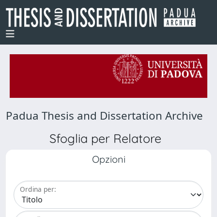
Padua Thesis and Dissertation Archive
Sfoglia per Relatore
Opzioni
Ordina per: