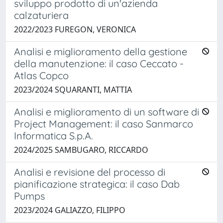
sviluppo prodotto di un'azienda
calzaturiera
2022/2023 FUREGON, VERONICA
Analisi e miglioramento della gestione
della manutenzione: il caso Ceccato -
Atlas Copco
2023/2024 SQUARANTI, MATTIA
Analisi e miglioramento di un software di
Project Management: il caso Sanmarco
Informatica S.p.A.
2024/2025 SAMBUGARO, RICCARDO
Analisi e revisione del processo di
pianificazione strategica: il caso Dab
Pumps
2023/2024 GALIAZZO, FILIPPO