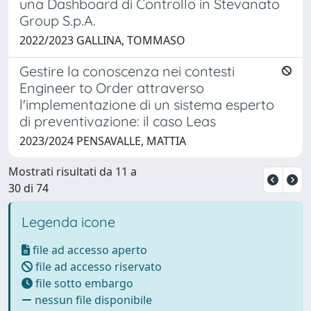
una Dashboard di Controllo in Stevanato
Group S.p.A.
2022/2023 GALLINA, TOMMASO
Gestire la conoscenza nei contesti
Engineer to Order attraverso
l'implementazione di un sistema esperto
di preventivazione: il caso Leas
2023/2024 PENSAVALLE, MATTIA
Mostrati risultati da 11 a
30 di 74
Legenda icone
file ad accesso aperto
file ad accesso riservato
file sotto embargo
nessun file disponibile