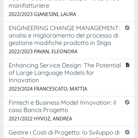
manifatturiere
2022/2023 GIANESINI, LAURA
ENGINEERING CHANGE MANAGEMENT:
analisi e miglioramento del processo di
gestione modifiche prodotto in Stiga
2022/2023 PAVAN, ELEONORA
Enhancing Service Design: The Potential
of Large Language Models for
Innovation
2023/2024 FRANCESCATO, MATTIA
Fintech e Business Model Innovation: il
caso Banca Progetto
2021/2022 HYVOZ, ANDREA
Gestire i Costi di Progetto: lo Sviluppo di