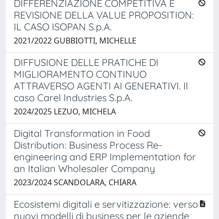
DIFFERENZIAZIONE COMPETITIVA E
REVISIONE DELLA VALUE PROPOSITION:
IL CASO ISOPAN S.p.A.
2021/2022 GUBBIOTTI, MICHELLE
DIFFUSIONE DELLE PRATICHE DI
MIGLIORAMENTO CONTINUO
ATTRAVERSO AGENTI AI GENERATIVI. Il
caso Carel Industries S.p.A.
2024/2025 LEZUO, MICHELA
Digital Transformation in Food
Distribution: Business Process Re-
engineering and ERP Implementation for
an Italian Wholesaler Company
2023/2024 SCANDOLARA, CHIARA
Ecosistemi digitali e servitizzazione: verso
nuovi modelli di business per le aziende