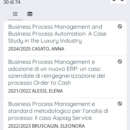
30 di 74
Business Process Management and
Business Process Automation: A Case
Study in the Luxury Industry
2024/2025 CASATO, ANNA
Business Process Management e
adozione di un nuovo ERP: un caso
aziendale di reingegnerizzazione del
processo Order to Cash
2021/2022 ALESSI, ELENA
Business Process Management e
standard metodologico per l'analisi di
processo: il caso Aspiag Service.
2022/2023 BRUSCAGIN, ELEONORA