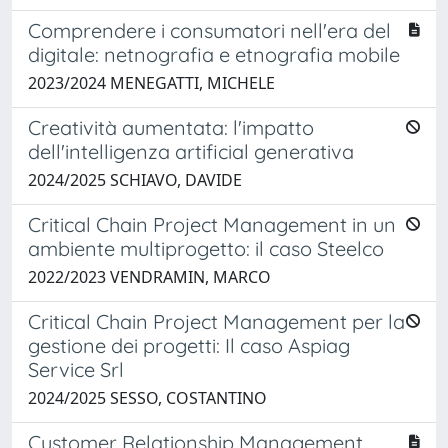
Comprendere i consumatori nell'era del
digitale: netnografia e etnografia mobile
2023/2024 MENEGATTI, MICHELE
Creatività aumentata: l'impatto
dell'intelligenza artificial generativa
2024/2025 SCHIAVO, DAVIDE
Critical Chain Project Management in un
ambiente multiprogetto: il caso Steelco
2022/2023 VENDRAMIN, MARCO
Critical Chain Project Management per la
gestione dei progetti: Il caso Aspiag
Service Srl
2024/2025 SESSO, COSTANTINO
Customer Relationship Management