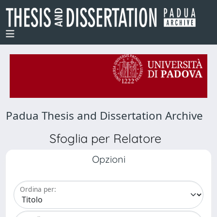
Padua Thesis and Dissertation Archive
Sfoglia per Relatore
Opzioni
Ordina per: