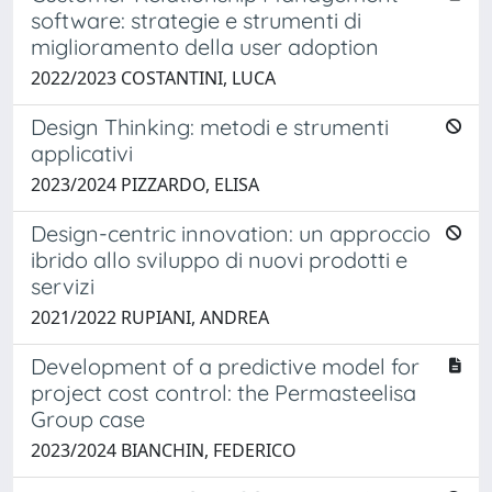
software: strategie e strumenti di
miglioramento della user adoption
2022/2023 COSTANTINI, LUCA
Design Thinking: metodi e strumenti
applicativi
2023/2024 PIZZARDO, ELISA
Design-centric innovation: un approccio
ibrido allo sviluppo di nuovi prodotti e
servizi
2021/2022 RUPIANI, ANDREA
Development of a predictive model for
project cost control: the Permasteelisa
Group case
2023/2024 BIANCHIN, FEDERICO