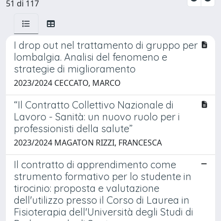
51 di 117
I drop out nel trattamento di gruppo per
lombalgia. Analisi del fenomeno e
strategie di miglioramento
2023/2024 CECCATO, MARCO
“Il Contratto Collettivo Nazionale di
Lavoro - Sanità: un nuovo ruolo per i
professionisti della salute”
2023/2024 MAGATON RIZZI, FRANCESCA
Il contratto di apprendimento come
strumento formativo per lo studente in
tirocinio: proposta e valutazione
dell'utilizzo presso il Corso di Laurea in
Fisioterapia dell'Università degli Studi di