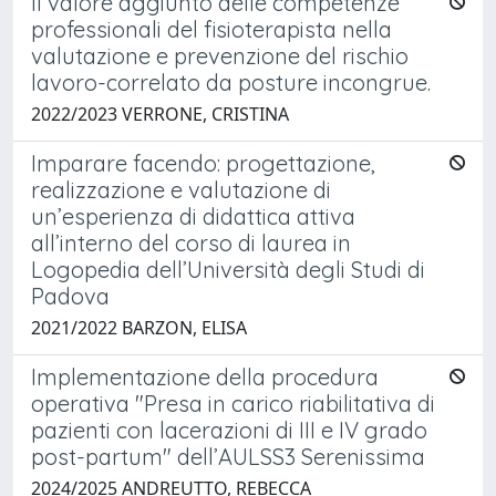
Il valore aggiunto delle competenze
professionali del fisioterapista nella
valutazione e prevenzione del rischio
lavoro-correlato da posture incongrue.
2022/2023 VERRONE, CRISTINA
Imparare facendo: progettazione,
realizzazione e valutazione di
un’esperienza di didattica attiva
all’interno del corso di laurea in
Logopedia dell’Università degli Studi di
Padova
2021/2022 BARZON, ELISA
Implementazione della procedura
operativa "Presa in carico riabilitativa di
pazienti con lacerazioni di III e IV grado
post-partum" dell’AULSS3 Serenissima
2024/2025 ANDREUTTO, REBECCA