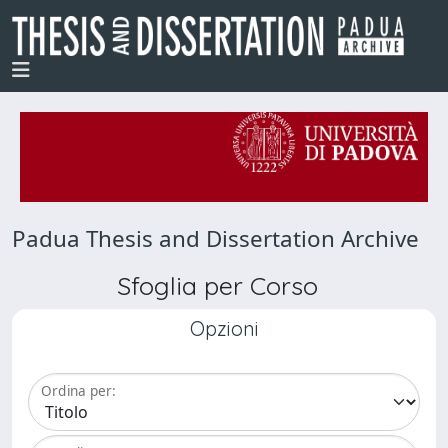
Padua Thesis and Dissertation Archive
Sfoglia per Corso
Opzioni
Ordina per: