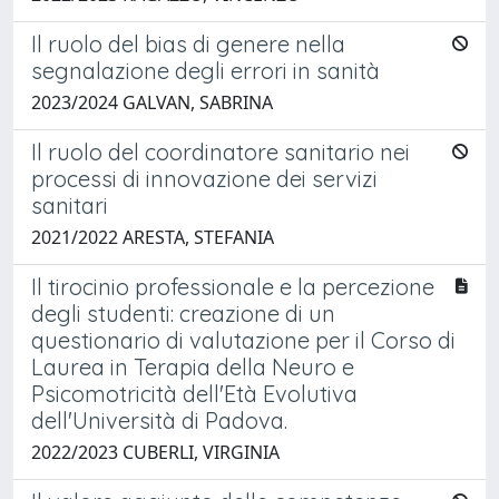
Il ruolo del bias di genere nella
segnalazione degli errori in sanità
2023/2024 GALVAN, SABRINA
Il ruolo del coordinatore sanitario nei
processi di innovazione dei servizi
sanitari
2021/2022 ARESTA, STEFANIA
Il tirocinio professionale e la percezione
degli studenti: creazione di un
questionario di valutazione per il Corso di
Laurea in Terapia della Neuro e
Psicomotricità dell'Età Evolutiva
dell'Università di Padova.
2022/2023 CUBERLI, VIRGINIA