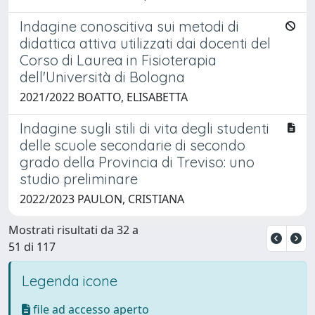
Indagine conoscitiva sui metodi di
didattica attiva utilizzati dai docenti del
Corso di Laurea in Fisioterapia
dell'Università di Bologna
2021/2022 BOATTO, ELISABETTA
Indagine sugli stili di vita degli studenti
delle scuole secondarie di secondo
grado della Provincia di Treviso: uno
studio preliminare
2022/2023 PAULON, CRISTIANA
Mostrati risultati da 32 a
51 di 117
Legenda icone
file ad accesso aperto