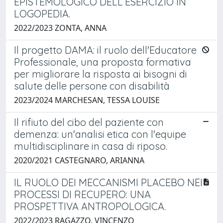
EPISTEMOLOGICO DELL’ESERCIZIO IN
LOGOPEDIA.
2022/2023 ZONTA, ANNA
Il progetto DAMA: il ruolo dell'Educatore
Professionale, una proposta formativa
per migliorare la risposta ai bisogni di
salute delle persone con disabilità
2023/2024 MARCHESAN, TESSA LOUISE
Il rifiuto del cibo del paziente con
demenza: un'analisi etica con l'equipe
multidisciplinare in casa di riposo.
2020/2021 CASTEGNARO, ARIANNA
IL RUOLO DEI MECCANISMI PLACEBO NEI
PROCESSI DI RECUPERO: UNA
PROSPETTIVA ANTROPOLOGICA.
2022/2023 RAGAZZO, VINCENZO