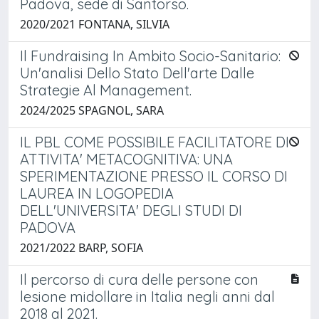
Padova, sede di Santorso.
2020/2021 FONTANA, SILVIA
Il Fundraising In Ambito Socio-Sanitario:
Un'analisi Dello Stato Dell'arte Dalle
Strategie Al Management.
2024/2025 SPAGNOL, SARA
IL PBL COME POSSIBILE FACILITATORE DI
ATTIVITA' METACOGNITIVA: UNA
SPERIMENTAZIONE PRESSO IL CORSO DI
LAUREA IN LOGOPEDIA
DELL'UNIVERSITA' DEGLI STUDI DI
PADOVA
2021/2022 BARP, SOFIA
Il percorso di cura delle persone con
lesione midollare in Italia negli anni dal
2018 al 2021.