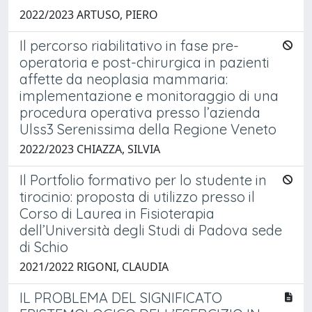
2022/2023 ARTUSO, PIERO
Il percorso riabilitativo in fase pre-
operatoria e post-chirurgica in pazienti
affette da neoplasia mammaria:
implementazione e monitoraggio di una
procedura operativa presso l’azienda
Ulss3 Serenissima della Regione Veneto
2022/2023 CHIAZZA, SILVIA
Il Portfolio formativo per lo studente in
tirocinio: proposta di utilizzo presso il
Corso di Laurea in Fisioterapia
dell’Università degli Studi di Padova sede
di Schio
2021/2022 RIGONI, CLAUDIA
IL PROBLEMA DEL SIGNIFICATO