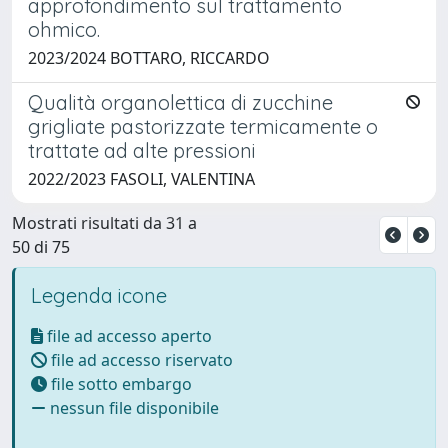
approfondimento sul trattamento
ohmico.
2023/2024 BOTTARO, RICCARDO
Qualità organolettica di zucchine
grigliate pastorizzate termicamente o
trattate ad alte pressioni
2022/2023 FASOLI, VALENTINA
Mostrati risultati da 31 a
50 di 75
Legenda icone
file ad accesso aperto
file ad accesso riservato
file sotto embargo
nessun file disponibile