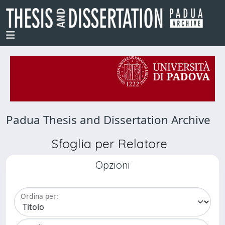
Padua Thesis and Dissertation Archive
Sfoglia per Relatore
Opzioni
Ordina per: