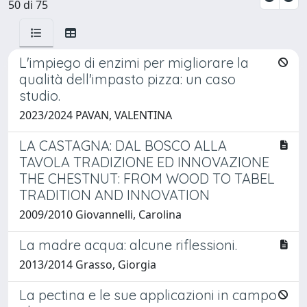
50 di 75
L'impiego di enzimi per migliorare la
qualità dell'impasto pizza: un caso
studio.
2023/2024 PAVAN, VALENTINA
LA CASTAGNA: DAL BOSCO ALLA
TAVOLA TRADIZIONE ED INNOVAZIONE
THE CHESTNUT: FROM WOOD TO TABEL
TRADITION AND INNOVATION
2009/2010 Giovannelli, Carolina
La madre acqua: alcune riflessioni.
2013/2014 Grasso, Giorgia
La pectina e le sue applicazioni in campo