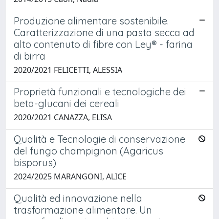
Produzione alimentare sostenibile.
Caratterizzazione di una pasta secca ad
alto contenuto di fibre con Ley® - farina
di birra
2020/2021 FELICETTI, ALESSIA
Proprietà funzionali e tecnologiche dei
beta-glucani dei cereali
2020/2021 CANAZZA, ELISA
Qualità e Tecnologie di conservazione
del fungo champignon (Agaricus
bisporus)
2024/2025 MARANGONI, ALICE
Qualità ed innovazione nella
trasformazione alimentare. Un