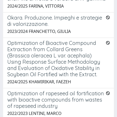
2024/2025 FARINA, VITTORIA
Okara. Produzione. Impieghi e strategie
di valorizzazione.
2023/2024 FRANCHETTO, GIULIA
Optimization of Bioactive Compound
Extraction from Collard Greens
(Brassica oleracea L var. acephala)
Using Response Surface Methodology
and Evaluation of Oxidative Stability in
Soybean Oil Fortified with the Extract.
2024/2025 KHAMIRIKAR, FAEZEH
Optimization of rapeseed oil fortification
with bioactive compounds from wastes
of rapeseed industry
2022/2023 LENTINI, MARCO