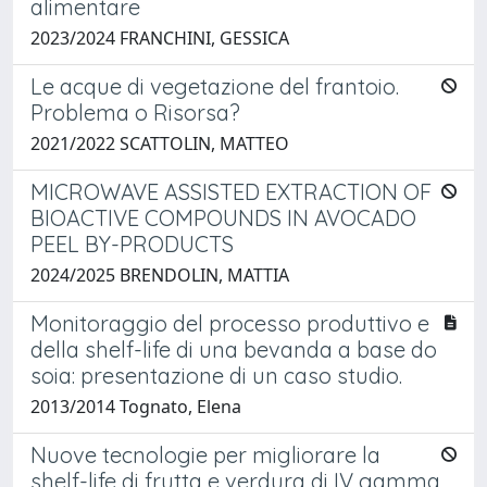
alimentare
2023/2024 FRANCHINI, GESSICA
Le acque di vegetazione del frantoio.
Problema o Risorsa?
2021/2022 SCATTOLIN, MATTEO
MICROWAVE ASSISTED EXTRACTION OF
BIOACTIVE COMPOUNDS IN AVOCADO
PEEL BY-PRODUCTS
2024/2025 BRENDOLIN, MATTIA
Monitoraggio del processo produttivo e
della shelf-life di una bevanda a base do
soia: presentazione di un caso studio.
2013/2014 Tognato, Elena
Nuove tecnologie per migliorare la
shelf-life di frutta e verdura di IV gamma