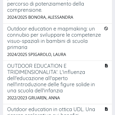
percorso di potenziamento della
comprensione.
2024/2025 BONORA, ALESSANDRA
Outdoor education e mapmaking: un
connubio per sviluppare le competenze
visuo-spaziali in bambini di scuola
primaria
2024/2025 SPIGAROLO, LAURA
OUTDOOR EDUCATION E
TRIDIMENSIONALITA'. L'influenza
dell'educazione all'aperto
nell'introduzione delle figure solide in
una scuola dell'infanzia
2022/2023 GRUARIN, ANNA
Outdoor education in ottica UDL. Una