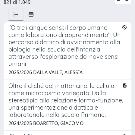
821 di 1.049
"Oltre i cinque sensi: il corpo umano
come laboratorio di apprendimento". Un
percorso didattico di avvicinamento alla
biologia nella scuola dell'infanzia
attraverso l'esplorazione dei nove sensi
umani
2025/2026 DALLA VALLE, ALESSIA
Oltre il cliché del mattoncino: la cellula
come microcosmo variegato. Dalla
stereotipia alla relazione forma-funzione,
una sperimentazione didattica e
laboratoriale nella scuola Primaria.
2024/2025 BOARETTO, GIACOMO