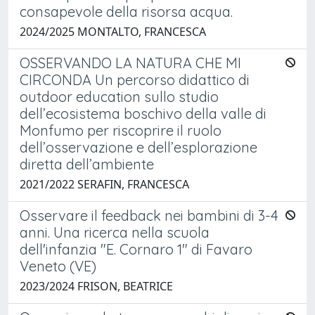
consapevole della risorsa acqua.
2024/2025 MONTALTO, FRANCESCA
OSSERVANDO LA NATURA CHE MI
CIRCONDA Un percorso didattico di
outdoor education sullo studio
dell’ecosistema boschivo della valle di
Monfumo per riscoprire il ruolo
dell’osservazione e dell’esplorazione
diretta dell’ambiente
2021/2022 SERAFIN, FRANCESCA
Osservare il feedback nei bambini di 3-4
anni. Una ricerca nella scuola
dell'infanzia "E. Cornaro 1" di Favaro
Veneto (VE)
2023/2024 FRISON, BEATRICE