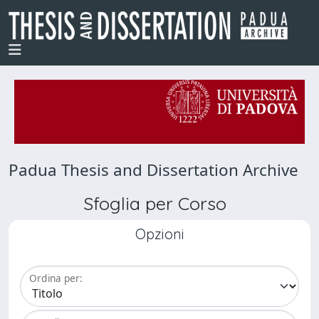
Padua Thesis and Dissertation Archive
Sfoglia per Corso
Opzioni
Ordina per: