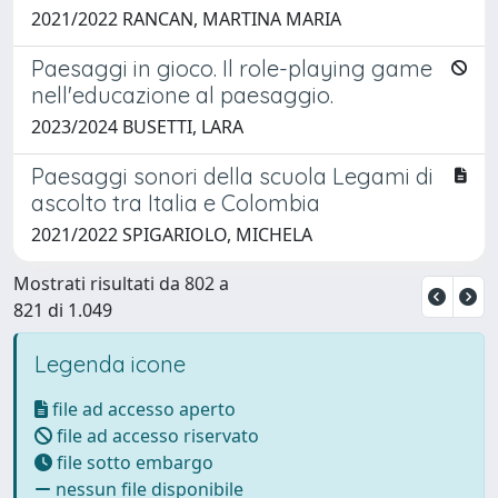
2021/2022 RANCAN, MARTINA MARIA
Paesaggi in gioco. Il role-playing game
nell'educazione al paesaggio.
2023/2024 BUSETTI, LARA
Paesaggi sonori della scuola Legami di
ascolto tra Italia e Colombia
2021/2022 SPIGARIOLO, MICHELA
Mostrati risultati da 802 a
821 di 1.049
Legenda icone
file ad accesso aperto
file ad accesso riservato
file sotto embargo
nessun file disponibile