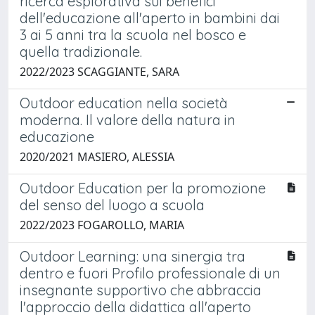
ricerca esplorativa sui benefici
dell'educazione all'aperto in bambini dai
3 ai 5 anni tra la scuola nel bosco e
quella tradizionale.
2022/2023 SCAGGIANTE, SARA
Outdoor education nella società
moderna. Il valore della natura in
educazione
2020/2021 MASIERO, ALESSIA
Outdoor Education per la promozione
del senso del luogo a scuola
2022/2023 FOGAROLLO, MARIA
Outdoor Learning: una sinergia tra
dentro e fuori Profilo professionale di un
insegnante supportivo che abbraccia
l'approccio della didattica all'aperto