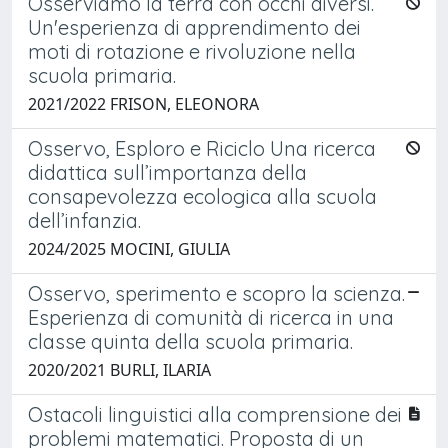
Osserviamo la terra con occhi diversi.
Un'esperienza di apprendimento dei
moti di rotazione e rivoluzione nella
scuola primaria.
2021/2022 FRISON, ELEONORA
Osservo, Esploro e Riciclo Una ricerca
didattica sull’importanza della
consapevolezza ecologica alla scuola
dell’infanzia.
2024/2025 MOCINI, GIULIA
Osservo, sperimento e scopro la scienza.
Esperienza di comunità di ricerca in una
classe quinta della scuola primaria.
2020/2021 BURLI, ILARIA
Ostacoli linguistici alla comprensione dei
problemi matematici. Proposta di un