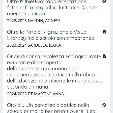
Oltre l'Obiettivo: rappresentazione
fotografica negli albi illustrati e Object-
oriented criticism
2022/2023 NARDIN, AGNESE
Oltre le Parole: Migrazione e Visual
Literacy nella scuola contemporanea.
2023/2024 SARDELLA, ILARIA
Onde di consapevolezza ecologica: rotte
educative alla scoperta
dell’inquinamento marino. Una
sperimentazione didattica nell’ambito
dell’educazione ambientale in una classe
seconda primaria
2024/2025 DE MARTINI, ANNA
Oro blu. Un percorso didattico nella
scuola primaria per promuovere l'uso