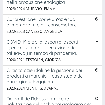
nella produzione enologica
2023/2024 MURARO, EMMA
Corpi estranei: come un'azienda
alimentare tutela il consumatore.
2022/2023 CANESSO, ANGELICA
COVID-19 e cibi d' asporto: aspetti
igienico-sanitari e percezione del
takeaway in tempo di pandemia.
2020/2021 TESTOLIN, GIORGIA
Criticità aziendali nella gestione dei
prodotti a marchio: il caso studio del
Parmigiano Reggiano
2023/2024 MENTI, GIOVANNI
Derivati dell'idrossiantracene:
valutazione del rischio tossicologico negli