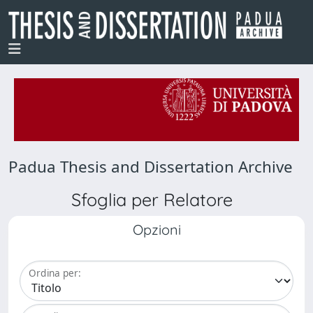
Padua Thesis and Dissertation Archive
Sfoglia per Relatore
Opzioni
Ordina per: