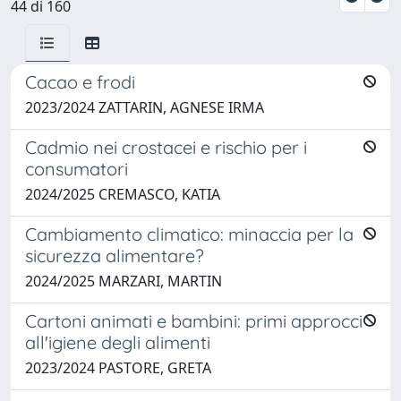
44 di 160
Cacao e frodi
2023/2024 ZATTARIN, AGNESE IRMA
Cadmio nei crostacei e rischio per i
consumatori
2024/2025 CREMASCO, KATIA
Cambiamento climatico: minaccia per la
sicurezza alimentare?
2024/2025 MARZARI, MARTIN
Cartoni animati e bambini: primi approcci
all'igiene degli alimenti
2023/2024 PASTORE, GRETA