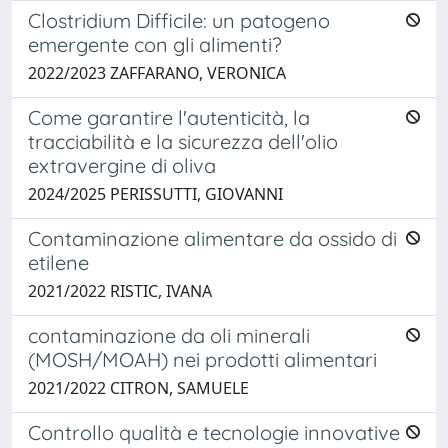
Clostridium Difficile: un patogeno
emergente con gli alimenti?
2022/2023 ZAFFARANO, VERONICA
Come garantire l'autenticità, la
tracciabilità e la sicurezza dell'olio
extravergine di oliva
2024/2025 PERISSUTTI, GIOVANNI
Contaminazione alimentare da ossido di
etilene
2021/2022 RISTIC, IVANA
contaminazione da oli minerali
(MOSH/MOAH) nei prodotti alimentari
2021/2022 CITRON, SAMUELE
Controllo qualità e tecnologie innovative