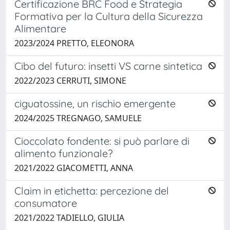
Certificazione BRC Food e Strategia
Formativa per la Cultura della Sicurezza
Alimentare
2023/2024 PRETTO, ELEONORA
Cibo del futuro: insetti VS carne sintetica
2022/2023 CERRUTI, SIMONE
ciguatossine, un rischio emergente
2024/2025 TREGNAGO, SAMUELE
Cioccolato fondente: si può parlare di
alimento funzionale?
2021/2022 GIACOMETTI, ANNA
Claim in etichetta: percezione del
consumatore
2021/2022 TADIELLO, GIULIA