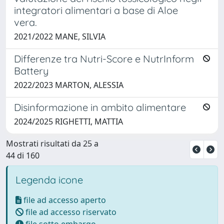
integratori alimentari a base di Aloe
vera.
2021/2022 MANE, SILVIA
Differenze tra Nutri-Score e NutrInform
Battery
2022/2023 MARTON, ALESSIA
Disinformazione in ambito alimentare
2024/2025 RIGHETTI, MATTIA
Mostrati risultati da 25 a
44 di 160
Legenda icone
file ad accesso aperto
file ad accesso riservato
file sotto embargo